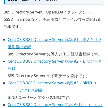
389 Directory Server、OpenLDAP クライアント、
SSSD、Samba など、認証基盤とファイル共有に関わる
記事です。
CentOS 8 389 Directory Server 構築 #1 – 導入と TLS
証明書の登録
389 Directory Server の導入と TLS 証明書登録です。
CentOS 8 389 Directory Server 構築 #2 – 初期データ
登録
389 Directory Server の初期データ登録です。
CentOS 8 389 Directory Server 構築 #3 – BIND ユー
ザーとアクセス制御
BIND ユーザーとアクセス制御です。
CentOS 8 389 Directory Server IPv4 が Listen しない