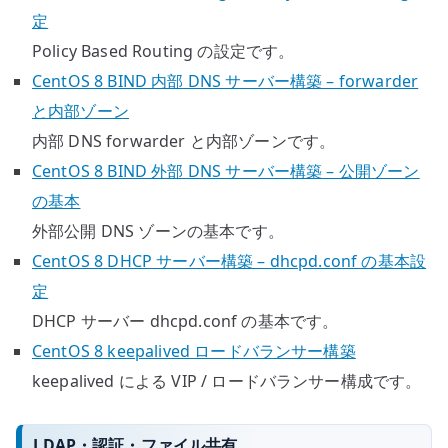
定
Policy Based Routing の設定です。
CentOS 8 BIND 内部 DNS サーバー構築 – forwarder
と内部ゾーン
内部 DNS forwarder と内部ゾーンです。
CentOS 8 BIND 外部 DNS サーバー構築 – 公開ゾーン
の基本
外部公開 DNS ゾーンの基本です。
CentOS 8 DHCP サーバー構築 – dhcpd.conf の基本設
定
DHCP サーバー dhcpd.conf の基本です。
CentOS 8 keepalived ロードバランサー構築
keepalived による VIP / ロードバランサー構成です。
LDAP・認証・ファイル共有