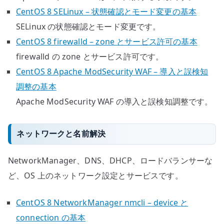
CentOS 8 SELinux – 状態確認とモード変更の基本
SELinux の状態確認とモード変更です。
CentOS 8 firewalld – zone とサービス許可の基本
firewalld の zone とサービス許可です。
CentOS 8 Apache ModSecurity WAF – 導入と誤検知
調整の基本
Apache ModSecurity WAF の導入と誤検知調整です。
ネットワークと名前解決
NetworkManager、DNS、DHCP、ロードバランサーな
ど、OS 上のネットワーク設定とサービスです。
CentOS 8 NetworkManager nmcli – device と
connection の基本