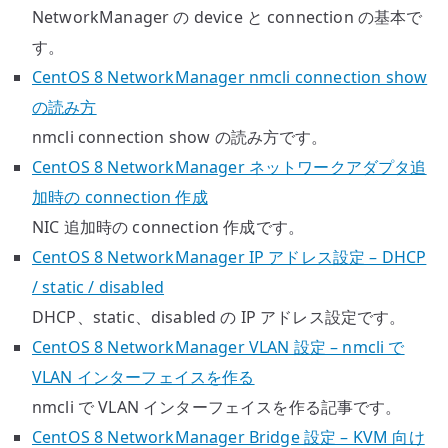
NetworkManager の device と connection の基本で
す。
CentOS 8 NetworkManager nmcli connection show
の読み方
nmcli connection show の読み方です。
CentOS 8 NetworkManager ネットワークアダプタ追
加時の connection 作成
NIC 追加時の connection 作成です。
CentOS 8 NetworkManager IP アドレス設定 – DHCP
/ static / disabled
DHCP、static、disabled の IP アドレス設定です。
CentOS 8 NetworkManager VLAN 設定 – nmcli で
VLAN インターフェイスを作る
nmcli で VLAN インターフェイスを作る記事です。
CentOS 8 NetworkManager Bridge 設定 – KVM 向け