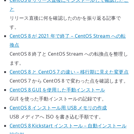
と
リリース直後に何を確認したのかを振り返る記事で
す。
CentOS 8 が 2021 年で終了 – CentOS Stream への転
換点
CentOS 8 終了と CentOS Stream への転換点を整理し
ます。
CentOS 8 と CentOS 7 の違い – 移行期に見えた変更点
CentOS 7 から CentOS 8 で変わった点を確認します。
CentOS 8 GUI を使用した手動インストール
GUI を使った手動インストールの記録です。
CentOS 8 インストール用 USB メモリの作成
USB メディアへ ISO を書き込む手順です。
CentOS 8 Kickstart インストール – 自動インストール