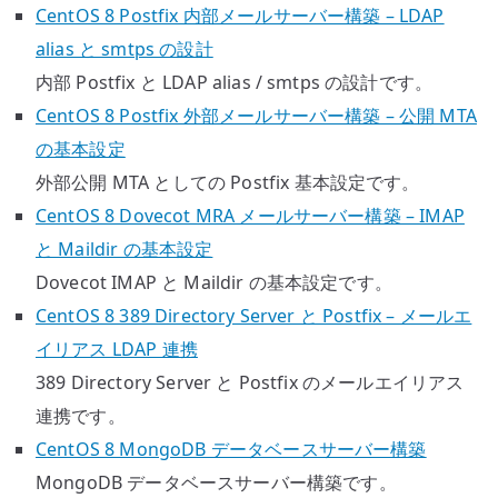
CentOS 8 Postfix 内部メールサーバー構築 – LDAP
alias と smtps の設計
内部 Postfix と LDAP alias / smtps の設計です。
CentOS 8 Postfix 外部メールサーバー構築 – 公開 MTA
の基本設定
外部公開 MTA としての Postfix 基本設定です。
CentOS 8 Dovecot MRA メールサーバー構築 – IMAP
と Maildir の基本設定
Dovecot IMAP と Maildir の基本設定です。
CentOS 8 389 Directory Server と Postfix – メールエ
イリアス LDAP 連携
389 Directory Server と Postfix のメールエイリアス
連携です。
CentOS 8 MongoDB データベースサーバー構築
MongoDB データベースサーバー構築です。