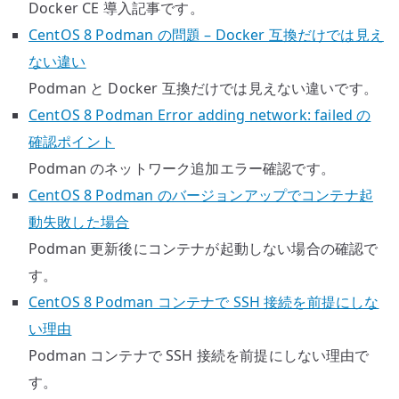
Docker CE 導入記事です。
CentOS 8 Podman の問題 – Docker 互換だけでは見え
ない違い
Podman と Docker 互換だけでは見えない違いです。
CentOS 8 Podman Error adding network: failed の
確認ポイント
Podman のネットワーク追加エラー確認です。
CentOS 8 Podman のバージョンアップでコンテナ起
動失敗した場合
Podman 更新後にコンテナが起動しない場合の確認で
す。
CentOS 8 Podman コンテナで SSH 接続を前提にしな
い理由
Podman コンテナで SSH 接続を前提にしない理由で
す。