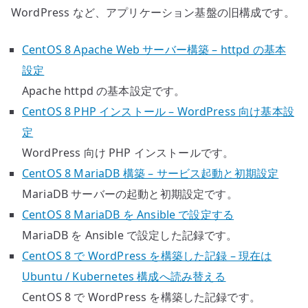
WordPress など、アプリケーション基盤の旧構成です。
CentOS 8 Apache Web サーバー構築 – httpd の基本
設定
Apache httpd の基本設定です。
CentOS 8 PHP インストール – WordPress 向け基本設
定
WordPress 向け PHP インストールです。
CentOS 8 MariaDB 構築 – サービス起動と初期設定
MariaDB サーバーの起動と初期設定です。
CentOS 8 MariaDB を Ansible で設定する
MariaDB を Ansible で設定した記録です。
CentOS 8 で WordPress を構築した記録 – 現在は
Ubuntu / Kubernetes 構成へ読み替える
CentOS 8 で WordPress を構築した記録です。