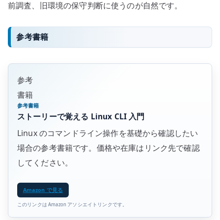
前調査、旧環境の保守判断に使うのが自然です。
参考書籍
参考
書籍
参考書籍
ストーリーで覚える Linux CLI 入門
Linux のコマンドライン操作を基礎から確認したい
場合の参考書籍です。価格や在庫はリンク先で確認
してください。
Amazon で見る
このリンクは Amazon アソシエイトリンクです。