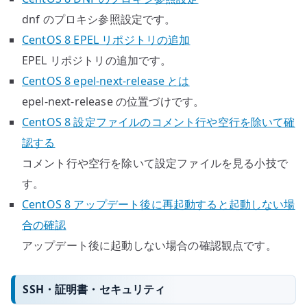
dnf のプロキシ参照設定です。
CentOS 8 EPEL リポジトリの追加
EPEL リポジトリの追加です。
CentOS 8 epel-next-release とは
epel-next-release の位置づけです。
CentOS 8 設定ファイルのコメント行や空行を除いて確
認する
コメント行や空行を除いて設定ファイルを見る小技で
す。
CentOS 8 アップデート後に再起動すると起動しない場
合の確認
アップデート後に起動しない場合の確認観点です。
SSH・証明書・セキュリティ