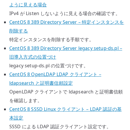
ように見える場合
IPv4 が Listen しないように見える場合の確認です。
CentOS 8 389 Directory Server – 特定インスタンスを
削除する
特定インスタンスを削除する手順です。
CentOS 8 389 Directory Server legacy setup-ds.pl –
旧導入方式の位置づけ
legacy setup-ds.pl の位置づけです。
CentOS 8 OpenLDAP LDAP クライアント –
ldapsearch と証明書信頼設定
OpenLDAP クライアントで ldapsearch と証明書信頼
を確認します。
CentOS 8 SSSD Linux クライアント – LDAP 認証の基
本設定
SSSD による LDAP 認証クライアント設定です。