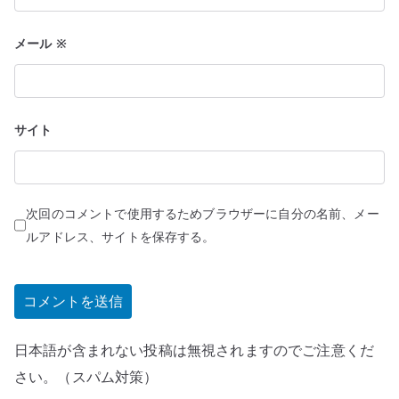
メール
※
サイト
次回のコメントで使用するためブラウザーに自分の名前、メー
ルアドレス、サイトを保存する。
日本語が含まれない投稿は無視されますのでご注意くだ
さい。（スパム対策）