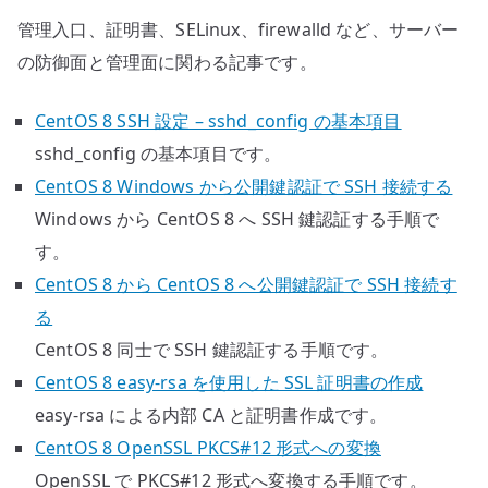
管理入口、証明書、SELinux、firewalld など、サーバー
の防御面と管理面に関わる記事です。
CentOS 8 SSH 設定 – sshd_config の基本項目
sshd_config の基本項目です。
CentOS 8 Windows から公開鍵認証で SSH 接続する
Windows から CentOS 8 へ SSH 鍵認証する手順で
す。
CentOS 8 から CentOS 8 へ公開鍵認証で SSH 接続す
る
CentOS 8 同士で SSH 鍵認証する手順です。
CentOS 8 easy-rsa を使用した SSL 証明書の作成
easy-rsa による内部 CA と証明書作成です。
CentOS 8 OpenSSL PKCS#12 形式への変換
OpenSSL で PKCS#12 形式へ変換する手順です。