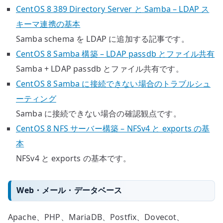
CentOS 8 389 Directory Server と Samba – LDAP ス
キーマ連携の基本
Samba schema を LDAP に追加する記事です。
CentOS 8 Samba 構築 – LDAP passdb とファイル共有
Samba + LDAP passdb とファイル共有です。
CentOS 8 Samba に接続できない場合のトラブルシュ
ーティング
Samba に接続できない場合の確認観点です。
CentOS 8 NFS サーバー構築 – NFSv4 と exports の基
本
NFSv4 と exports の基本です。
Web・メール・データベース
Apache、PHP、MariaDB、Postfix、Dovecot、