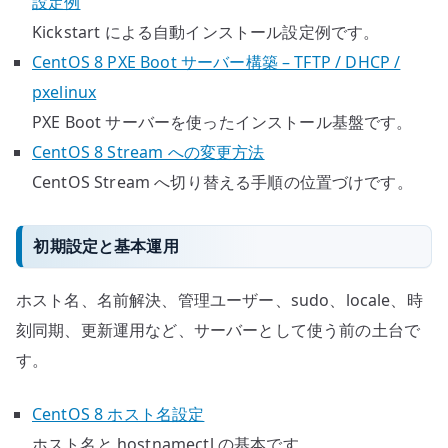
設定例
Kickstart による自動インストール設定例です。
CentOS 8 PXE Boot サーバー構築 – TFTP / DHCP /
pxelinux
PXE Boot サーバーを使ったインストール基盤です。
CentOS 8 Stream への変更方法
CentOS Stream へ切り替える手順の位置づけです。
初期設定と基本運用
ホスト名、名前解決、管理ユーザー、sudo、locale、時
刻同期、更新運用など、サーバーとして使う前の土台で
す。
CentOS 8 ホスト名設定
ホスト名と hostnamectl の基本です。