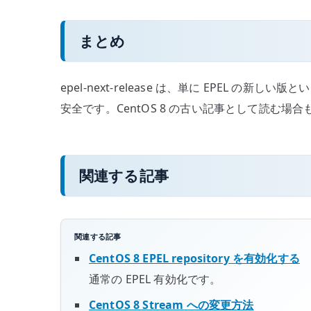
まとめ
epel-next-release は、単に EPEL 
安全です。CentOS 8 の古い記事として読む
関連する記事
関連する記事
CentOS 8 EPEL repository を有効化する
通常の EPEL 有効化です。
CentOS 8 Stream への変更方法