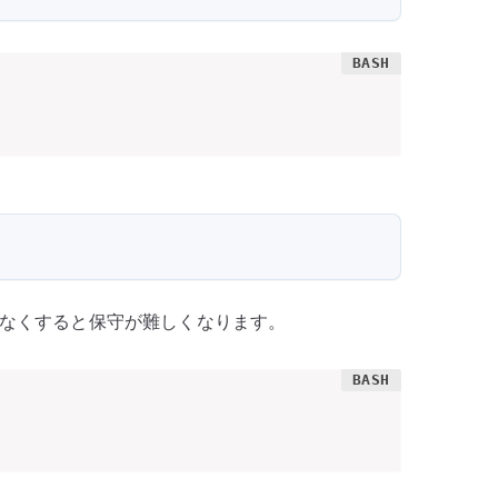
見えなくすると保守が難しくなります。