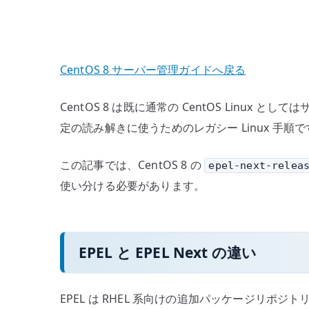
CentOS 8 サーバー管理ガイドへ戻る
CentOS 8 は既に通常の CentOS Li
定の読み解きに使うためのレガシー Linux 
この記事では、CentOS 8 の
epel-next-relea
使い分ける必要があります。
EPEL と EPEL Next の違い
EPEL は RHEL 系向けの追加パッケージリポジトリ