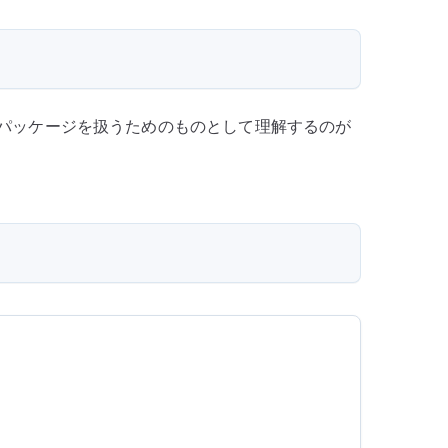
な環境で追加パッケージを扱うためのものとして理解するのが