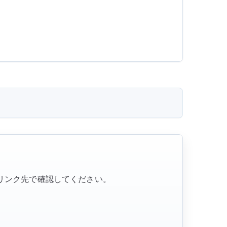
はリンク先で確認してください。