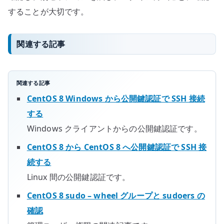
することが大切です。
関連する記事
関連する記事
CentOS 8 Windows から公開鍵認証で SSH 接続
する
Windows クライアントからの公開鍵認証です。
CentOS 8 から CentOS 8 へ公開鍵認証で SSH 接
続する
Linux 間の公開鍵認証です。
CentOS 8 sudo – wheel グループと sudoers の
確認