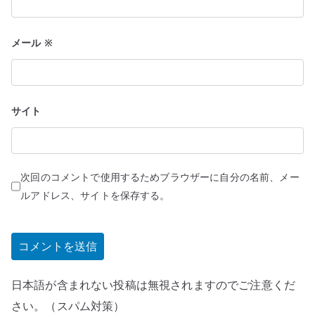
メール
※
サイト
次回のコメントで使用するためブラウザーに自分の名前、メー
ルアドレス、サイトを保存する。
日本語が含まれない投稿は無視されますのでご注意くだ
さい。（スパム対策）