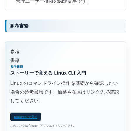
管理ユーザー権限の関連記事です。
参考書籍
参考
書籍
参考書籍
ストーリーで覚える Linux CLI 入門
Linux のコマンドライン操作を基礎から確認したい
場合の参考書籍です。価格や在庫はリンク先で確認
してください。
Amazon で見る
このリンクは Amazon アソシエイトリンクです。