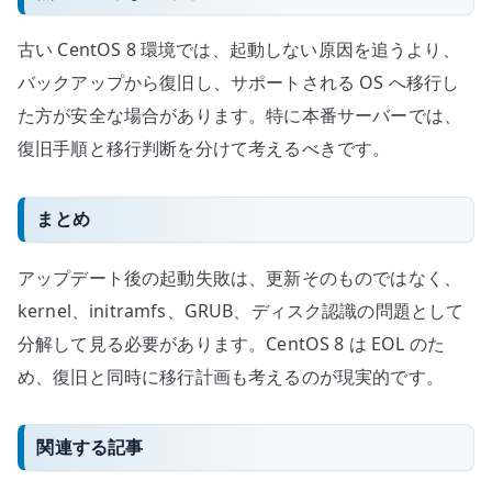
古い CentOS 8 環境では、起動しない原因を追うより、
バックアップから復旧し、サポートされる OS へ移行し
た方が安全な場合があります。特に本番サーバーでは、
復旧手順と移行判断を分けて考えるべきです。
まとめ
アップデート後の起動失敗は、更新そのものではなく、
kernel、initramfs、GRUB、ディスク認識の問題として
分解して見る必要があります。CentOS 8 は EOL のた
め、復旧と同時に移行計画も考えるのが現実的です。
関連する記事