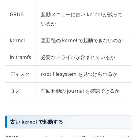
GRUB
起動メニューに古い kernel が残って
いるか
kernel
更新後の kernel で起動できないのか
initramfs
必要なドライバが含まれているか
ディスク
root filesystem を見つけられるか
ログ
前回起動の journal を確認できるか
古い kernel で起動する