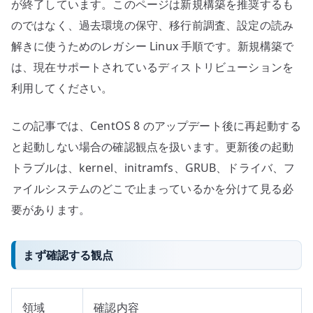
の
が終了しています。このページは新規構築を推奨するも
のではなく、過去環境の保守、移行前調査、設定の読み
解きに使うためのレガシー Linux 手順です。新規構築で
は、現在サポートされているディストリビューションを
利用してください。
この記事では、CentOS 8 のアップデート後に再起動する
と起動しない場合の確認観点を扱います。更新後の起動
トラブルは、kernel、initramfs、GRUB、ドライバ、フ
ァイルシステムのどこで止まっているかを分けて見る必
要があります。
まず確認する観点
領域
確認内容