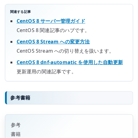
関連する記事
CentOS 8 サーバー管理ガイド
CentOS 8 関連記事のハブです。
CentOS 8 Stream への変更方法
CentOS Stream への切り替えを扱います。
CentOS 8 dnf-automatic を使用した自動更新
更新運用の関連記事です。
参考書籍
参考
書籍