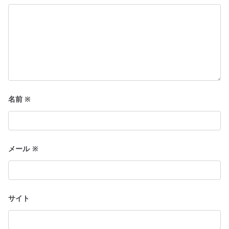
名前
※
メール
※
サイト