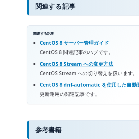
関連する記事
関連する記事
CentOS 8 サーバー管理ガイド
CentOS 8 関連記事のハブです。
CentOS 8 Stream への変更方法
CentOS Stream への切り替えを扱います。
CentOS 8 dnf-automatic を使用した自
更新運用の関連記事です。
参考書籍