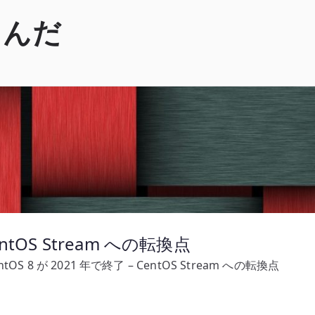
くんだ
entOS Stream への転換点
ntOS 8 が 2021 年で終了 – CentOS Stream への転換点