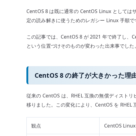
CentOS 8 は既に通常の CentOS Li
定の読み解きに使うためのレガシー Linux 
この記事では、CentOS 8 が 2021 年で終了し
という位置づけそのものが変わった出来事でした
CentOS 8 の終了が大きかった理
従来の CentOS は、RHEL 互換の無償ディスト
移りました。この変化により、CentOS を R
観点
CentOS Linux