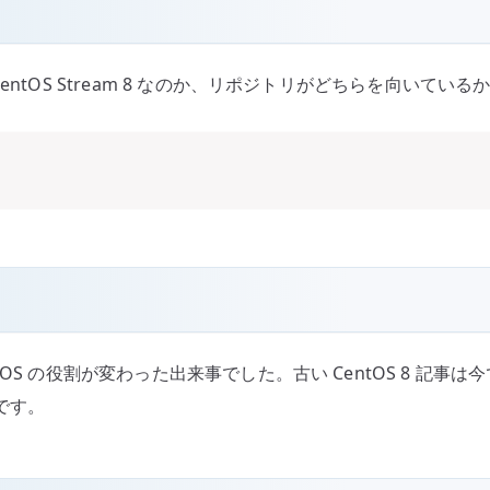
か CentOS Stream 8 なのか、リポジトリがどちらを向いて
CentOS の役割が変わった出来事でした。古い CentOS 8
です。