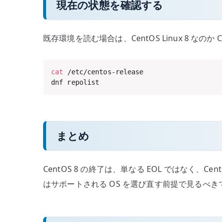
現在の状態を確認する
既存環境を読む場合は、CentOS Linux 8 なの
cat
 /etc/centos-release

dnf repolist
まとめ
CentOS 8 の終了は、単なる EOL ではなく、
はサポートされる OS を選び直す前提で見るべき