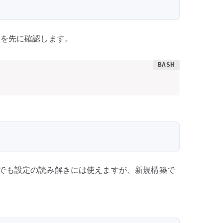
いるかを先に確認します。
 記事は今でも設定の読み解きには使えますが、新規構築で