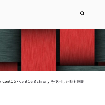
CentOS
CentOS 8 chrony を使用した時刻同期