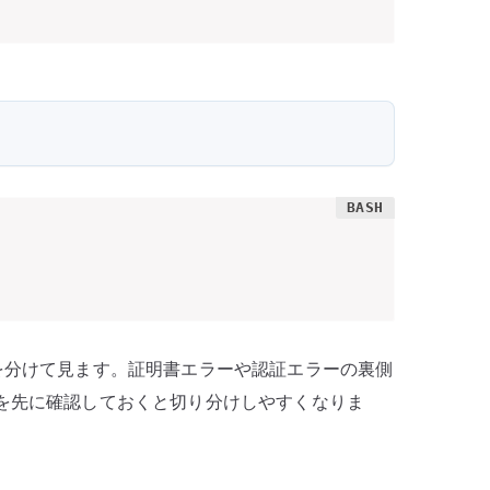
を分けて見ます。証明書エラーや認証エラーの裏側
態を先に確認しておくと切り分けしやすくなりま