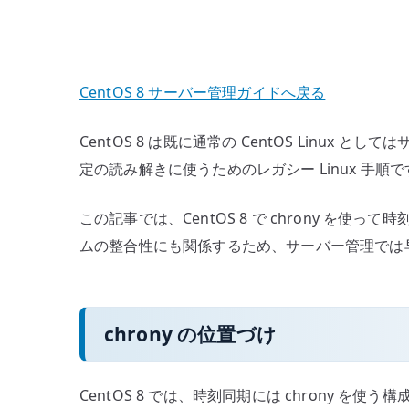
CentOS 8 サーバー管理ガイドへ戻る
CentOS 8 は既に通常の CentOS Li
定の読み解きに使うためのレガシー Linux 
この記事では、CentOS 8 で chrony を
ムの整合性にも関係するため、サーバー管理では
chrony の位置づけ
CentOS 8 では、時刻同期には chrony を使