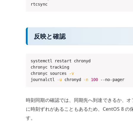
rtcsync
反映と確認
systemctl restart chronyd

chronyc tracking

chronyc sources 
-v
journalctl 
-u
 chronyd 
-n
100
 --no-pager
時刻同期の確認では、同期先へ到達できるか、オ
に時刻ずれがあることもあるため、CentOS 
す。