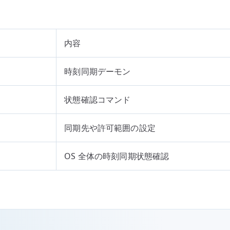
内容
時刻同期デーモン
状態確認コマンド
同期先や許可範囲の設定
OS 全体の時刻同期状態確認