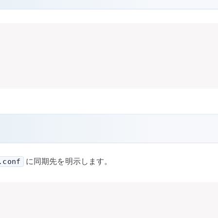
に同期先を明示します。
.conf