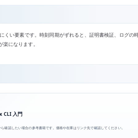
中でも軽視しにくい要素です。時刻同期がずれると、証明書検証、ロ
が楽になります。
 CLI 入門
基礎から確認したい場合の参考書籍です。価格や在庫はリンク先で確認してください。