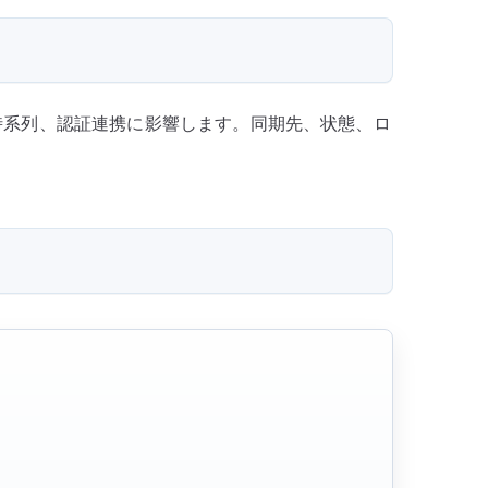
グの時系列、認証連携に影響します。同期先、状態、ロ