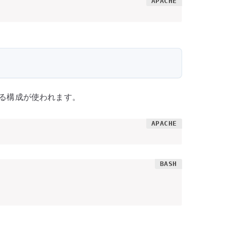
する構成が使われます。