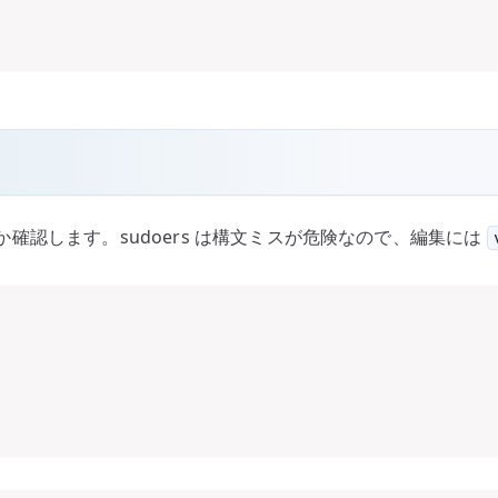
有効か確認します。sudoers は構文ミスが危険なので、編集には