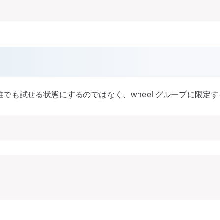
。誰でも試せる状態にするのではなく、wheel グループに限定