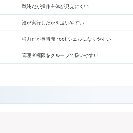
単純だが操作主体が見えにくい
誰が実行したかを追いやすい
強力だが長時間 root シェルになりやすい
管理者権限をグループで扱いやすい