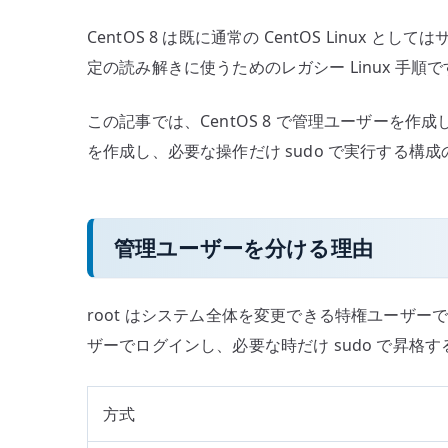
CentOS 8 は既に通常の CentOS Li
定の読み解きに使うためのレガシー Linux 
この記事では、CentOS 8 で管理ユーザーを作成
を作成し、必要な操作だけ sudo で実行する構
管理ユーザーを分ける理由
root はシステム全体を変更できる特権ユーザー
ザーでログインし、必要な時だけ sudo で昇格
方式