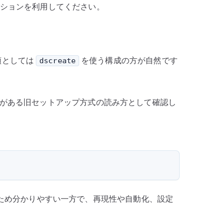
ーションを利用してください。
順としては
を使う構成の方が自然です
dscreate
能性がある旧セットアップ方式の読み方として確認し
を作れるため分かりやすい一方で、再現性や自動化、設定