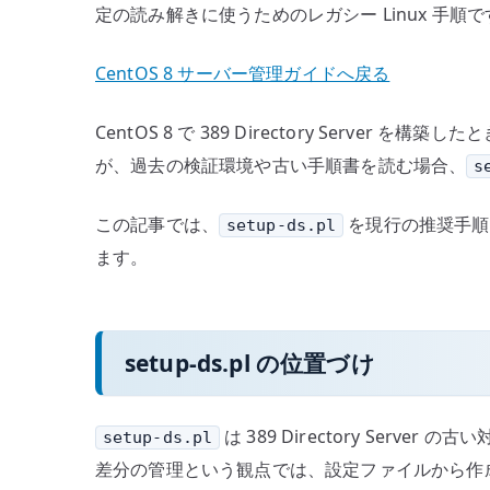
定の読み解きに使うためのレガシー Linux 
CentOS 8 サーバー管理ガイドへ戻る
CentOS 8 で 389 Directory Server を構築し
が、過去の検証環境や古い手順書を読む場合、
s
この記事では、
を現行の推奨手順
setup-ds.pl
ます。
setup-ds.pl の位置づけ
は 389 Directory S
setup-ds.pl
差分の管理という観点では、設定ファイルから作