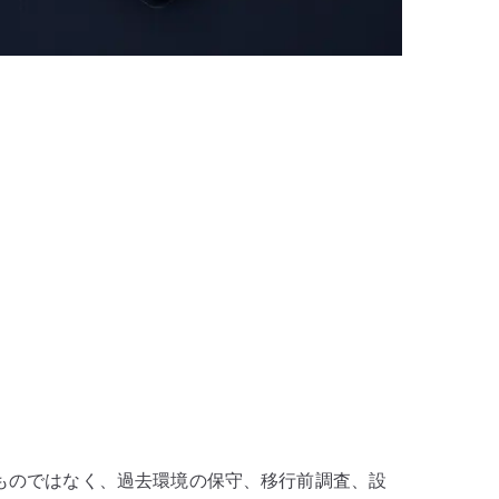
奨するものではなく、過去環境の保守、移行前調査、設