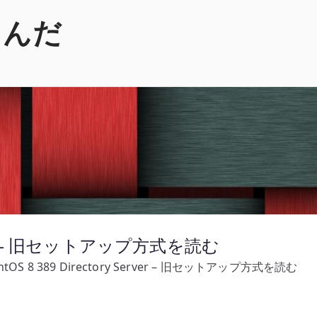
くんだ
Server – 旧セットアップ方式を読む
ntOS 8 389 Directory Server – 旧セットアップ方式を読む