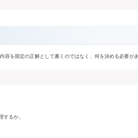
内容を固定の正解として書くのではなく、何を決める必要が
う管理するか。