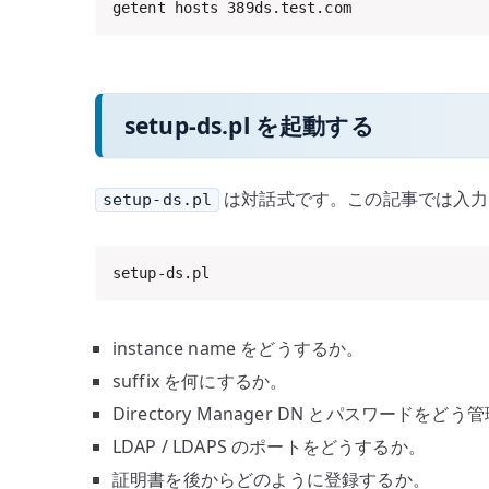
getent hosts 389ds.test.com
setup-ds.pl を起動する
は対話式です。この記事では入力
setup-ds.pl
setup-ds.pl
instance name をどうするか。
suffix を何にするか。
Directory Manager DN とパスワードをど
LDAP / LDAPS のポートをどうするか。
証明書を後からどのように登録するか。