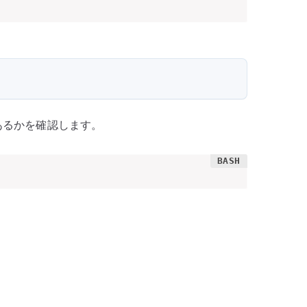
あるかを確認します。