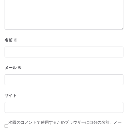
名前
※
メール
※
サイト
次回のコメントで使用するためブラウザーに自分の名前、メー