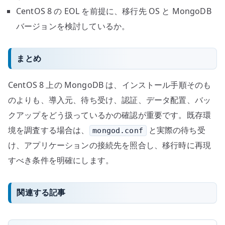
CentOS 8 の EOL を前提に、移行先 OS と MongoDB
バージョンを検討しているか。
まとめ
CentOS 8 上の MongoDB は、インストール手順そのも
のよりも、導入元、待ち受け、認証、データ配置、バッ
クアップをどう扱っているかの確認が重要です。既存環
境を調査する場合は、
と実際の待ち受
mongod.conf
け、アプリケーションの接続先を照合し、移行時に再現
すべき条件を明確にします。
関連する記事