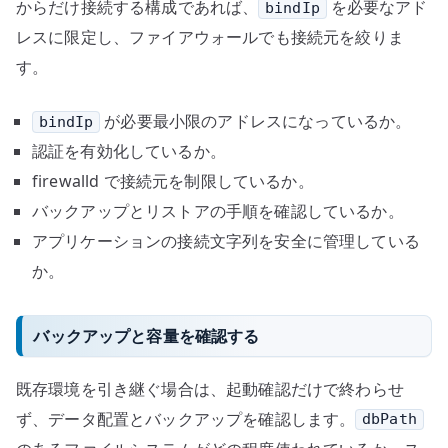
からだけ接続する構成であれば、
を必要なアド
bindIp
レスに限定し、ファイアウォールでも接続元を絞りま
す。
が必要最小限のアドレスになっているか。
bindIp
認証を有効化しているか。
firewalld で接続元を制限しているか。
バックアップとリストアの手順を確認しているか。
アプリケーションの接続文字列を安全に管理している
か。
バックアップと容量を確認する
既存環境を引き継ぐ場合は、起動確認だけで終わらせ
ず、データ配置とバックアップを確認します。
dbPath