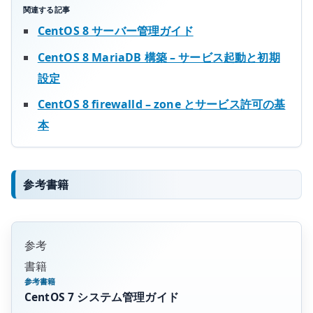
関連する記事
CentOS 8 サーバー管理ガイド
CentOS 8 MariaDB 構築 – サービス起動と初期
設定
CentOS 8 firewalld – zone とサービス許可の基
本
参考書籍
参考
書籍
参考書籍
CentOS 7 システム管理ガイド