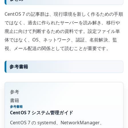
CentOS 7 の記事群は、現行環境を新しく作るための手順
ではなく、過去に作られたサーバーを読み解き、移行や
廃止に向けて判断するための資料です。設定ファイル単
体ではなく、OS、ネットワーク、認証、名前解決、監
視、メール配送の関係として読むことが重要です。
参考書籍
参考
書籍
参考書籍
CentOS 7 システム管理ガイド
CentOS 7 の systemd、NetworkManager、