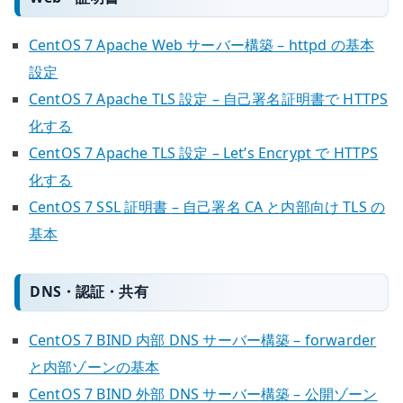
CentOS 7 Apache Web サーバー構築 – httpd の基本
設定
CentOS 7 Apache TLS 設定 – 自己署名証明書で HTTPS
化する
CentOS 7 Apache TLS 設定 – Let’s Encrypt で HTTPS
化する
CentOS 7 SSL 証明書 – 自己署名 CA と内部向け TLS の
基本
DNS・認証・共有
CentOS 7 BIND 内部 DNS サーバー構築 – forwarder
と内部ゾーンの基本
CentOS 7 BIND 外部 DNS サーバー構築 – 公開ゾーン