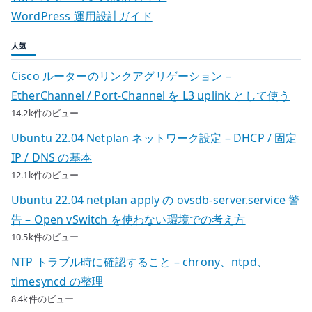
WordPress 運用設計ガイド
人気
Cisco ルーターのリンクアグリゲーション –
EtherChannel / Port-Channel を L3 uplink として使う
14.2k件のビュー
Ubuntu 22.04 Netplan ネットワーク設定 – DHCP / 固定
IP / DNS の基本
12.1k件のビュー
Ubuntu 22.04 netplan apply の ovsdb-server.service 警
告 – Open vSwitch を使わない環境での考え方
10.5k件のビュー
NTP トラブル時に確認すること – chrony、ntpd、
timesyncd の整理
8.4k件のビュー