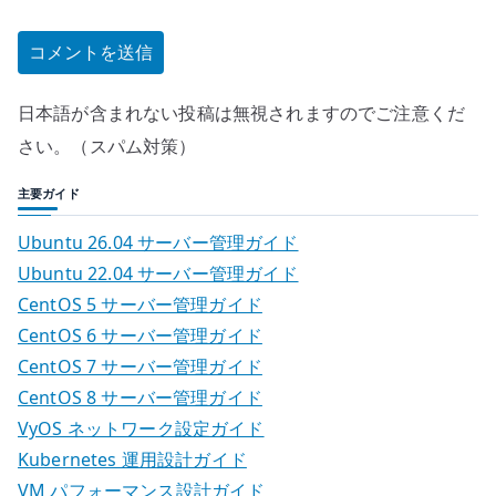
日本語が含まれない投稿は無視されますのでご注意くだ
さい。（スパム対策）
主要ガイド
Ubuntu 26.04 サーバー管理ガイド
Ubuntu 22.04 サーバー管理ガイド
CentOS 5 サーバー管理ガイド
CentOS 6 サーバー管理ガイド
CentOS 7 サーバー管理ガイド
CentOS 8 サーバー管理ガイド
VyOS ネットワーク設定ガイド
Kubernetes 運用設計ガイド
VM パフォーマンス設計ガイド