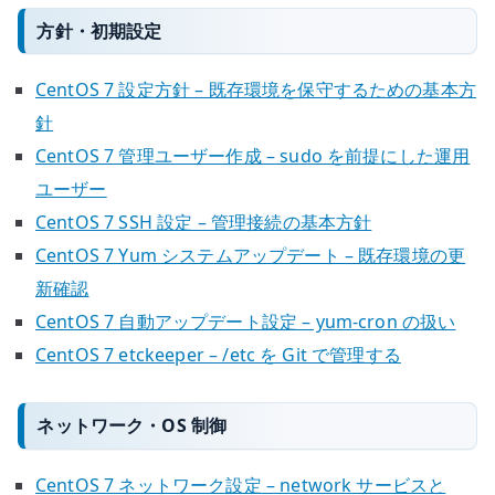
方針・初期設定
CentOS 7 設定方針 – 既存環境を保守するための基本方
針
CentOS 7 管理ユーザー作成 – sudo を前提にした運用
ユーザー
CentOS 7 SSH 設定 – 管理接続の基本方針
CentOS 7 Yum システムアップデート – 既存環境の更
新確認
CentOS 7 自動アップデート設定 – yum-cron の扱い
CentOS 7 etckeeper – /etc を Git で管理する
ネットワーク・OS 制御
CentOS 7 ネットワーク設定 – network サービスと