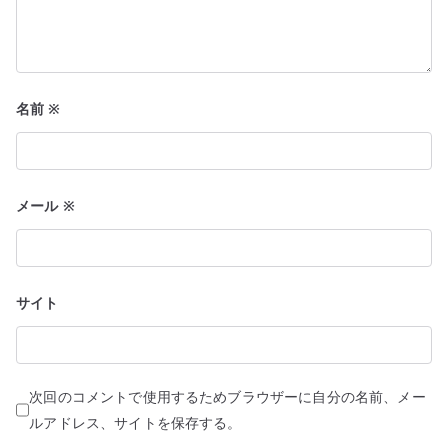
名前
※
メール
※
サイト
次回のコメントで使用するためブラウザーに自分の名前、メー
ルアドレス、サイトを保存する。