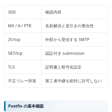
項目
確認内容
MX / A / PTR
名前解決と逆引きの整合性
25/tcp
外部から受信する SMTP
587/tcp
認証付き submission
TLS
証明書と暗号化設定
不正リレー対策
第三者中継を絶対に許可しない
Postfix の基本確認