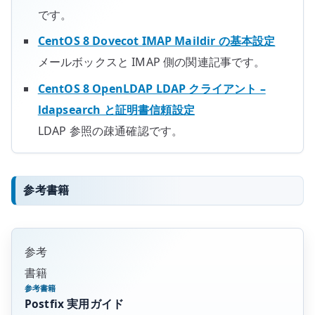
です。
CentOS 8 Dovecot IMAP Maildir の基本設定
メールボックスと IMAP 側の関連記事です。
CentOS 8 OpenLDAP LDAP クライアント –
ldapsearch と証明書信頼設定
LDAP 参照の疎通確認です。
参考書籍
参考
書籍
参考書籍
Postfix 実用ガイド