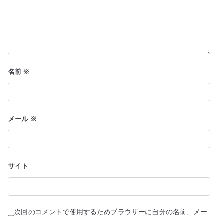
名前
※
メール
※
サイト
次回のコメントで使用するためブラウザーに自分の名前、メー