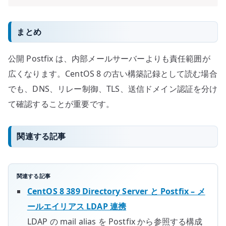
まとめ
公開 Postfix は、内部メールサーバーよりも責任範囲が
広くなります。CentOS 8 の古い構築記録として読む場合
でも、DNS、リレー制御、TLS、送信ドメイン認証を分け
て確認することが重要です。
関連する記事
関連する記事
CentOS 8 389 Directory Server と Postfix – メ
ールエイリアス LDAP 連携
LDAP の mail alias を Postfix から参照する構成