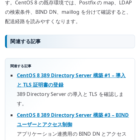
す。CentOS 8 の既存環境では、Postfix の map、LDAP
の検索条件、BIND DN、maillog を分けて確認すると、
配送経路を読みやすくなります。
関連する記事
関連する記事
CentOS 8 389 Directory Server 構築 #1 – 導入
と TLS 証明書の登録
389 Directory Server の導入と TLS を確認しま
す。
CentOS 8 389 Directory Server 構築 #3 – BIND
ユーザーとアクセス制御
アプリケーション連携用の BIND DN とアクセス