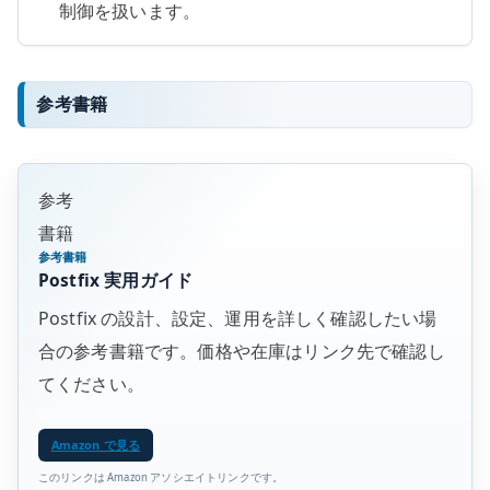
制御を扱います。
参考書籍
参考
書籍
参考書籍
Postfix 実用ガイド
Postfix の設計、設定、運用を詳しく確認したい場
合の参考書籍です。価格や在庫はリンク先で確認し
てください。
Amazon で見る
このリンクは Amazon アソシエイトリンクです。