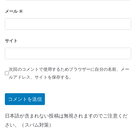
メール
※
サイト
次回のコメントで使用するためブラウザーに自分の名前、メー
ルアドレス、サイトを保存する。
日本語が含まれない投稿は無視されますのでご注意くだ
さい。（スパム対策）