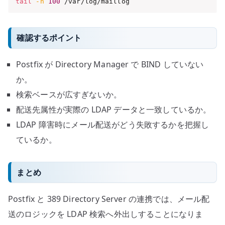
tail
-n
100
 /var/log/maillog
確認するポイント
Postfix が Directory Manager で BIND していない
か。
検索ベースが広すぎないか。
配送先属性が実際の LDAP データと一致しているか。
LDAP 障害時にメール配送がどう失敗するかを把握し
ているか。
まとめ
Postfix と 389 Directory Server の連携では、メール配
送のロジックを LDAP 検索へ外出しすることになりま