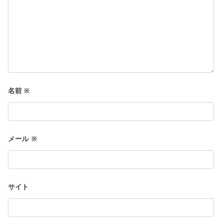
名前
※
メール
※
サイト