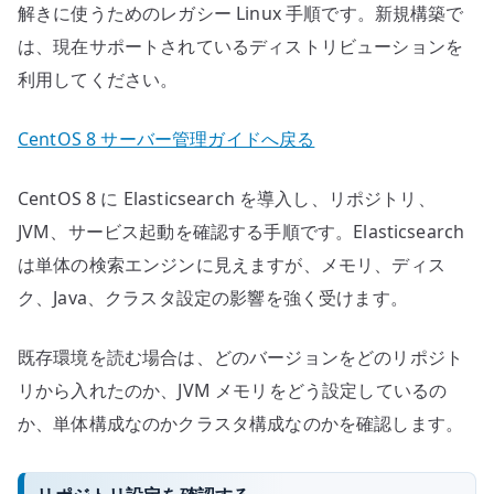
解きに使うためのレガシー Linux 手順です。新規構築で
は、現在サポートされているディストリビューションを
利用してください。
CentOS 8 サーバー管理ガイドへ戻る
CentOS 8 に Elasticsearch を導入し、リポジトリ、
JVM、サービス起動を確認する手順です。Elasticsearch
は単体の検索エンジンに見えますが、メモリ、ディス
ク、Java、クラスタ設定の影響を強く受けます。
既存環境を読む場合は、どのバージョンをどのリポジト
リから入れたのか、JVM メモリをどう設定しているの
か、単体構成なのかクラスタ構成なのかを確認します。