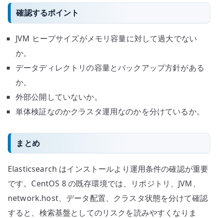
確認するポイント
JVM ヒープサイズがメモリ容量に対して過大でない
か。
データディレクトリの容量とバックアップ方針がある
か。
外部公開していないか。
単体検証なのかクラスタ運用なのかを分けているか。
まとめ
Elasticsearch はインストールより運用条件の確認が重要
です。CentOS 8 の既存環境では、リポジトリ、JVM、
network.host、データ配置、クラスタ状態を分けて確認
すると、検索基盤としてのリスクを読みやすくなりま