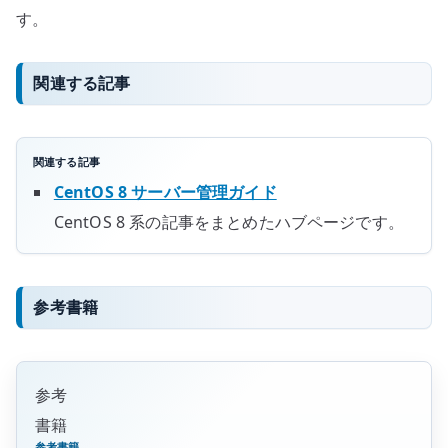
す。
関連する記事
関連する記事
CentOS 8 サーバー管理ガイド
CentOS 8 系の記事をまとめたハブページです。
参考書籍
参考
書籍
参考書籍