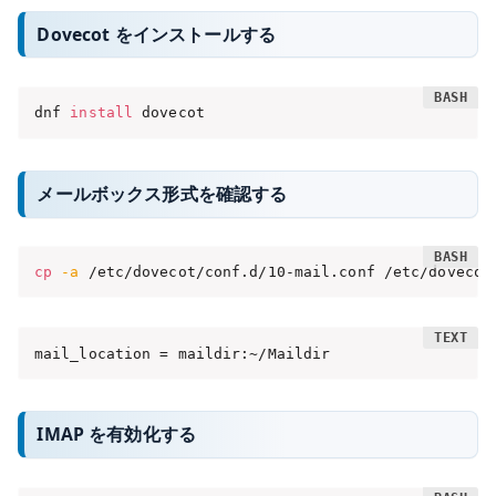
Dovecot をインストールする
dnf 
install
 dovecot
メールボックス形式を確認する
cp
-a
 /etc/dovecot/conf.d/10-mail.conf /etc/dovecot
mail_location = maildir:~/Maildir
IMAP を有効化する