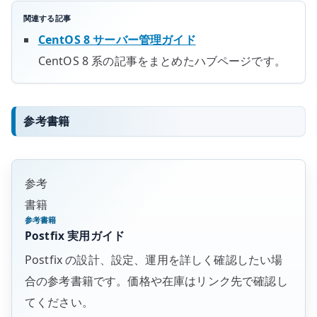
関連する記事
CentOS 8 サーバー管理ガイド
CentOS 8 系の記事をまとめたハブページです。
参考書籍
参考
書籍
参考書籍
Postfix 実用ガイド
Postfix の設計、設定、運用を詳しく確認したい場
合の参考書籍です。価格や在庫はリンク先で確認し
てください。