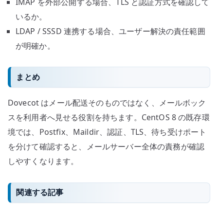
IMAP を外部公開する場合、TLS と認証方式を確認して
いるか。
LDAP / SSSD 連携する場合、ユーザー解決の責任範囲
が明確か。
まとめ
Dovecot はメール配送そのものではなく、メールボック
スを利用者へ見せる役割を持ちます。CentOS 8 の既存環
境では、Postfix、Maildir、認証、TLS、待ち受けポート
を分けて確認すると、メールサーバー全体の責務が確認
しやすくなります。
関連する記事