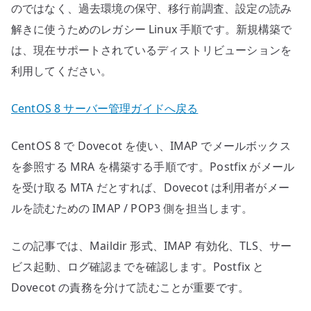
のではなく、過去環境の保守、移行前調査、設定の読み
解きに使うためのレガシー Linux 手順です。新規構築で
は、現在サポートされているディストリビューションを
利用してください。
CentOS 8 サーバー管理ガイドへ戻る
CentOS 8 で Dovecot を使い、IMAP でメールボックス
を参照する MRA を構築する手順です。Postfix がメール
を受け取る MTA だとすれば、Dovecot は利用者がメー
ルを読むための IMAP / POP3 側を担当します。
この記事では、Maildir 形式、IMAP 有効化、TLS、サー
ビス起動、ログ確認までを確認します。Postfix と
Dovecot の責務を分けて読むことが重要です。