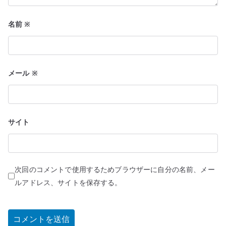
名前
※
メール
※
サイト
次回のコメントで使用するためブラウザーに自分の名前、メー
ルアドレス、サイトを保存する。