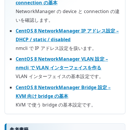
connection の基本
NetworkManager の device と connection の違
いを確認します。
CentOS 8 NetworkManager IP アドレス設定 –
DHCP / static / disabled
nmcli で IP アドレス設定を扱います。
CentOS 8 NetworkManager VLAN 設定 –
nmcli で VLAN インターフェイスを作る
VLAN インターフェイスの基本設定です。
CentOS 8 NetworkManager Bridge 設定 –
KVM 向け bridge の基本
KVM で使う bridge の基本設定です。
参考書籍