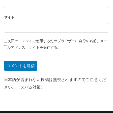
サイト
次回のコメントで使用するためブラウザーに自分の名前、メー
ルアドレス、サイトを保存する。
日本語が含まれない投稿は無視されますのでご注意くだ
さい。（スパム対策）