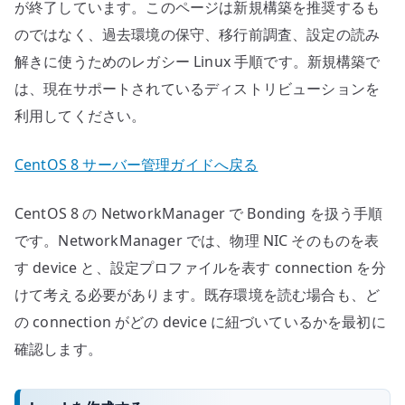
が終了しています。このページは新規構築を推奨するも
のではなく、過去環境の保守、移行前調査、設定の読み
解きに使うためのレガシー Linux 手順です。新規構築で
は、現在サポートされているディストリビューションを
利用してください。
CentOS 8 サーバー管理ガイドへ戻る
CentOS 8 の NetworkManager で Bonding を扱う手順
です。NetworkManager では、物理 NIC そのものを表
す device と、設定プロファイルを表す connection を分
けて考える必要があります。既存環境を読む場合も、ど
の connection がどの device に紐づいているかを最初に
確認します。