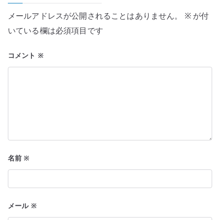
シ
メールアドレスが公開されることはありません。
※
が付
ョ
いている欄は必須項目です
ン
コメント
※
名前
※
メール
※