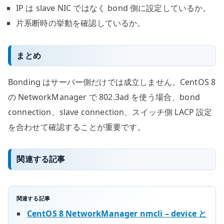
IP は slave NIC ではなく bond 側に設定しているか。
片系断時の挙動を確認しているか。
まとめ
Bonding はサーバー側だけでは成立しません。CentOS 8
の NetworkManager で 802.3ad を使う場合、bond
connection、slave connection、スイッチ側 LACP 設定
を合わせて確認することが重要です。
関連する記事
関連する記事
CentOS 8 NetworkManager nmcli – device と