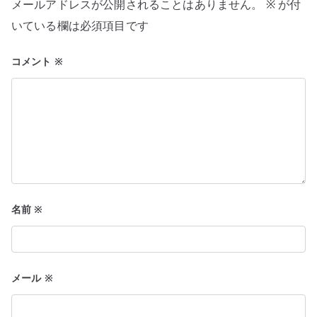
メールアドレスが公開されることはありません。
※
が付
ョ
いている欄は必須項目です
ン
コメント
※
名前
※
メール
※