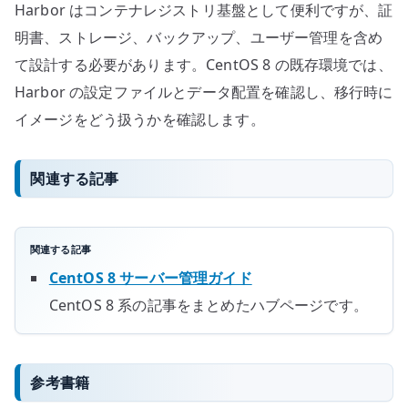
Harbor はコンテナレジストリ基盤として便利ですが、証
明書、ストレージ、バックアップ、ユーザー管理を含め
て設計する必要があります。CentOS 8 の既存環境では、
Harbor の設定ファイルとデータ配置を確認し、移行時に
イメージをどう扱うかを確認します。
関連する記事
関連する記事
CentOS 8 サーバー管理ガイド
CentOS 8 系の記事をまとめたハブページです。
参考書籍