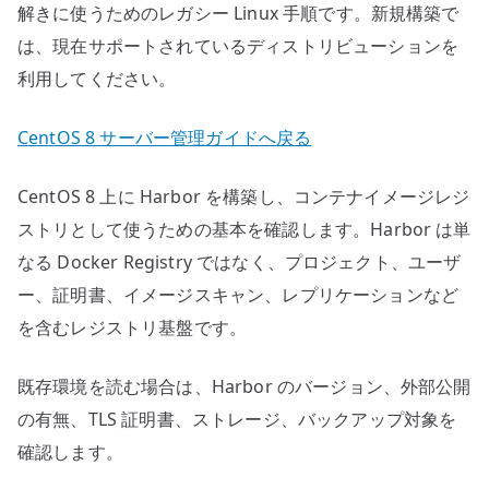
解きに使うためのレガシー Linux 手順です。新規構築で
は、現在サポートされているディストリビューションを
利用してください。
CentOS 8 サーバー管理ガイドへ戻る
CentOS 8 上に Harbor を構築し、コンテナイメージレジ
ストリとして使うための基本を確認します。Harbor は単
なる Docker Registry ではなく、プロジェクト、ユーザ
ー、証明書、イメージスキャン、レプリケーションなど
を含むレジストリ基盤です。
既存環境を読む場合は、Harbor のバージョン、外部公開
の有無、TLS 証明書、ストレージ、バックアップ対象を
確認します。