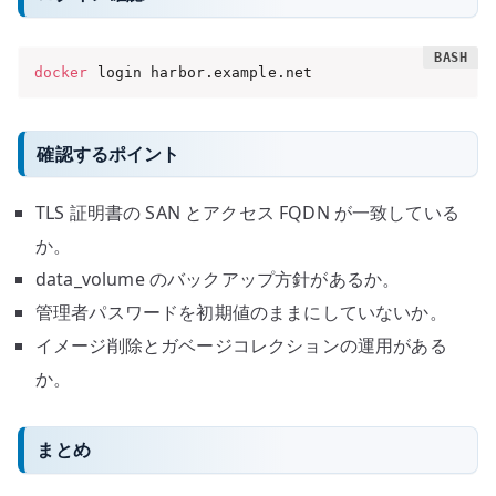
docker
 login harbor.example.net
確認するポイント
TLS 証明書の SAN とアクセス FQDN が一致している
か。
data_volume のバックアップ方針があるか。
管理者パスワードを初期値のままにしていないか。
イメージ削除とガベージコレクションの運用がある
か。
まとめ