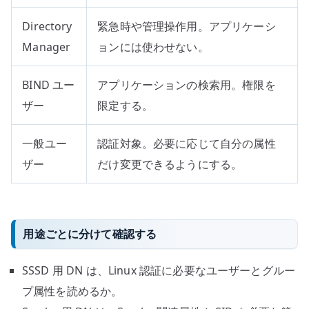
Directory
緊急時や管理操作用。アプリケーシ
Manager
ョンには使わせない。
BIND ユー
アプリケーションの検索用。権限を
ザー
限定する。
一般ユー
認証対象。必要に応じて自分の属性
ザー
だけ変更できるようにする。
用途ごとに分けて確認する
SSSD 用 DN は、Linux 認証に必要なユーザーとグルー
プ属性を読めるか。