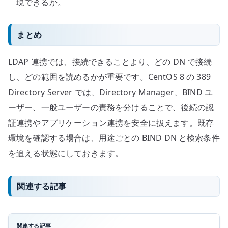
現できるか。
まとめ
LDAP 連携では、接続できることより、どの DN で接続
し、どの範囲を読めるかが重要です。CentOS 8 の 389
Directory Server では、Directory Manager、BIND ユ
ーザー、一般ユーザーの責務を分けることで、後続の認
証連携やアプリケーション連携を安全に扱えます。既存
環境を確認する場合は、用途ごとの BIND DN と検索条件
を追える状態にしておきます。
関連する記事
関連する記事