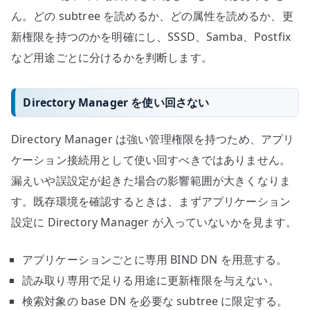
ん。どの subtree を読めるか、どの属性を読めるか、更
新権限を持つのかを明確にし、SSSD、Samba、Postfix
など用途ごとに分けるかを判断します。
Directory Manager を使い回さない
Directory Manager は強い管理権限を持つため、アプリ
ケーション接続用として使い回すべきではありません。
漏えいや誤設定が起きた場合の影響範囲が大きくなりま
す。既存環境を確認するときは、まずアプリケーション
設定に Directory Manager が入っていないかを見ます。
アプリケーションごとに専用 BIND DN を用意する。
読み取り専用で足りる用途に更新権限を与えない。
検索対象の base DN を必要な subtree に限定する。