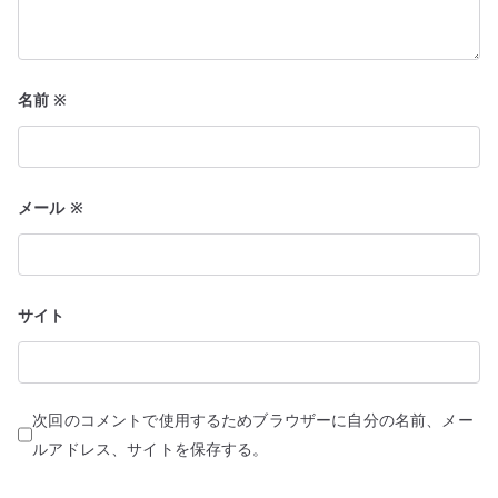
名前
※
メール
※
サイト
次回のコメントで使用するためブラウザーに自分の名前、メー
ルアドレス、サイトを保存する。