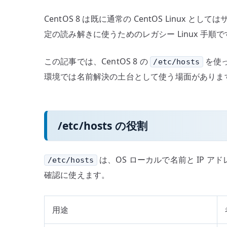
CentOS 8 は既に通常の CentOS Li
定の読み解きに使うためのレガシー Linux 
この記事では、CentOS 8 の
を使っ
/etc/hosts
環境では名前解決の土台として使う場面がありま
/etc/hosts の役割
は、OS ローカルで名前と IP 
/etc/hosts
確認に使えます。
用途