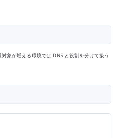
理対象が増える環境では DNS と役割を分けて扱う