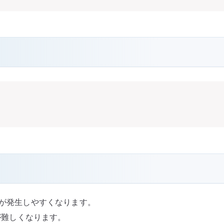
差分が発生しやすくなります。
査が難しくなります。