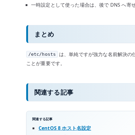
一時設定として使った場合は、後で DNS へ寄
まとめ
は、単純ですが強力な名前解決の仕組
/etc/hosts
ことが重要です。
関連する記事
関連する記事
CentOS 8 ホスト名設定