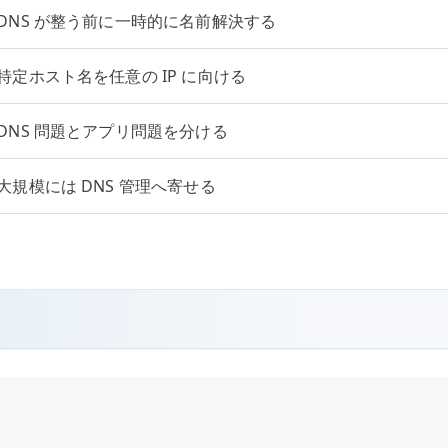
DNS が整う前に一時的に名前解決する
特定ホスト名を任意の IP に向ける
DNS 問題とアプリ問題を分ける
大規模には DNS 管理へ寄せる