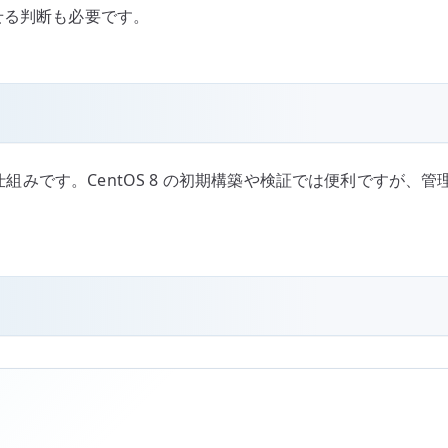
せる判断も必要です。
みです。CentOS 8 の初期構築や検証では便利ですが、管