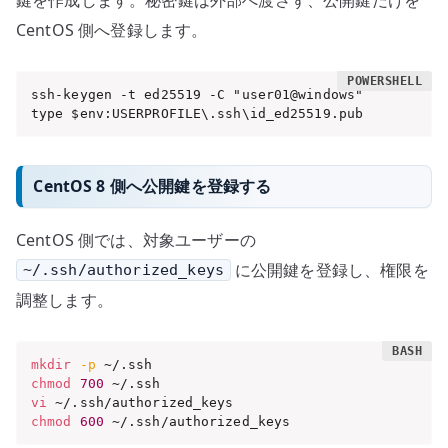
CentOS 側へ登録します。
ssh-keygen -t ed25519 -C "user01@windows"

type $env:USERPROFILE\.ssh\id_ed25519.pub
CentOS 8 側へ公開鍵を登録する
CentOS 側では、対象ユーザーの
に公開鍵を登録し、権限を
~/.ssh/authorized_keys
調整します。
mkdir
-p
chmod
700
vi
chmod
600
 ~/.ssh/authorized_keys