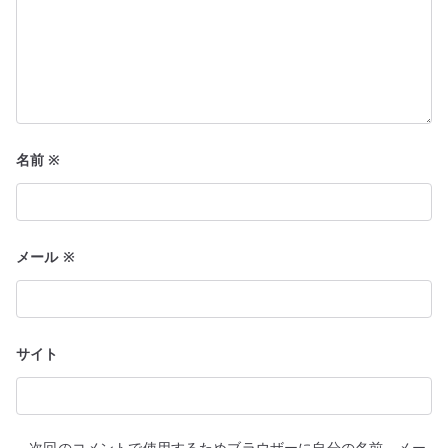
名前
※
メール
※
サイト
次回のコメントで使用するためブラウザーに自分の名前、メー