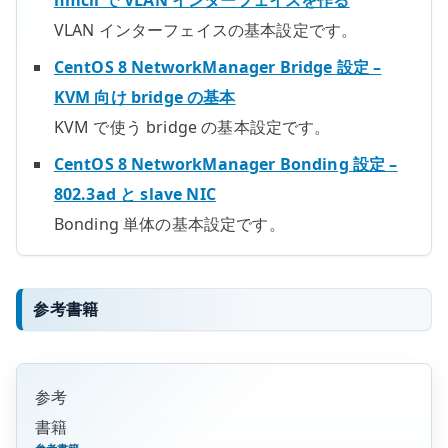
nmcli で VLAN インターフェイスを作る
VLAN インターフェイスの基本設定です。
CentOS 8 NetworkManager Bridge 設定 –
KVM 向け bridge の基本
KVM で使う bridge の基本設定です。
CentOS 8 NetworkManager Bonding 設定 –
802.3ad と slave NIC
Bonding 単体の基本設定です。
参考書籍
参考
書籍