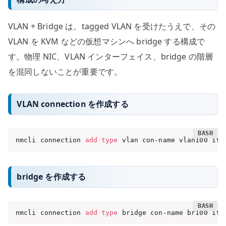
VLAN + Bridge は、tagged VLAN を受けたうえで、その
VLAN を KVM などの仮想マシンへ bridge する構成で
す。物理 NIC、VLAN インターフェイス、bridge の階層
を混同しないことが重要です。
VLAN connection を作成する
nmcli connection 
add
type
 vlan con-name vlan100 ifn
bridge を作成する
nmcli connection 
add
type
 bridge con-name br100 ifn