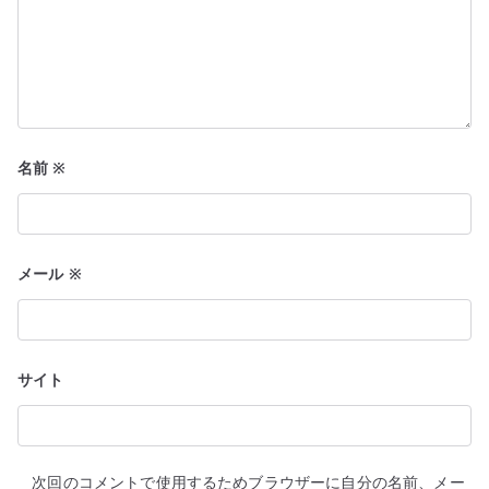
名前
※
メール
※
サイト
次回のコメントで使用するためブラウザーに自分の名前、メー