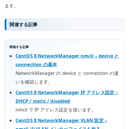
ます。
関連する記事
関連する記事
CentOS 8 NetworkManager nmcli – device と
connection の基本
NetworkManager の device と connection の違
いを確認します。
CentOS 8 NetworkManager IP アドレス設定 –
DHCP / static / disabled
nmcli で IP アドレス設定を扱います。
CentOS 8 NetworkManager VLAN 設定 –