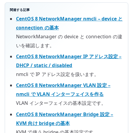
関連する記事
CentOS 8 NetworkManager nmcli – device と
connection の基本
NetworkManager の device と connection の違
いを確認します。
CentOS 8 NetworkManager IP アドレス設定 –
DHCP / static / disabled
nmcli で IP アドレス設定を扱います。
CentOS 8 NetworkManager VLAN 設定 –
nmcli で VLAN インターフェイスを作る
VLAN インターフェイスの基本設定です。
CentOS 8 NetworkManager Bridge 設定 –
KVM 向け bridge の基本
KVM で使う bridge の基本設定です。