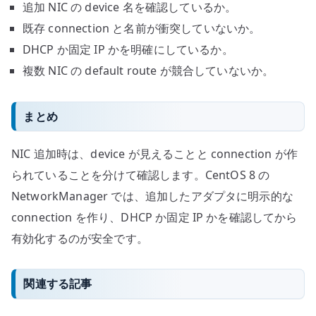
追加 NIC の device 名を確認しているか。
既存 connection と名前が衝突していないか。
DHCP か固定 IP かを明確にしているか。
複数 NIC の default route が競合していないか。
まとめ
NIC 追加時は、device が見えることと connection が作
られていることを分けて確認します。CentOS 8 の
NetworkManager では、追加したアダプタに明示的な
connection を作り、DHCP か固定 IP かを確認してから
有効化するのが安全です。
関連する記事