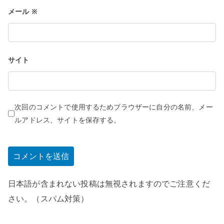
メール
※
サイト
次回のコメントで使用するためブラウザーに自分の名前、メー
ルアドレス、サイトを保存する。
日本語が含まれない投稿は無視されますのでご注意くだ
さい。（スパム対策）