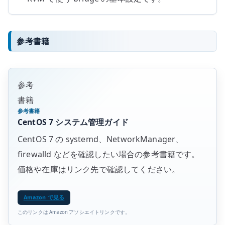
参考書籍
参考
書籍
参考書籍
CentOS 7 システム管理ガイド
CentOS 7 の systemd、NetworkManager、
firewalld などを確認したい場合の参考書籍です。
価格や在庫はリンク先で確認してください。
Amazon で見る
このリンクは Amazon アソシエイトリンクです。