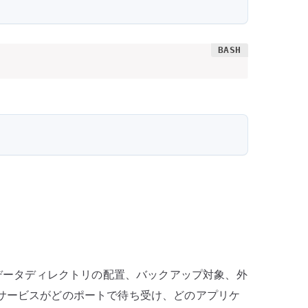
データディレクトリの配置、バックアップ対象、外
のサービスがどのポートで待ち受け、どのアプリケ