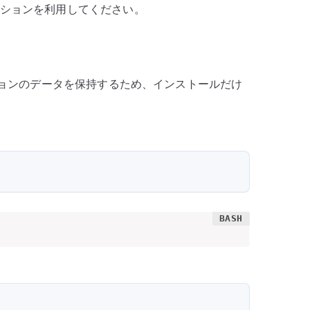
ーションを利用してください。
リケーションのデータを保持するため、インストールだけ