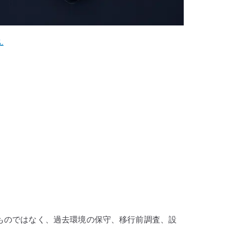
ん
奨するものではなく、過去環境の保守、移行前調査、設