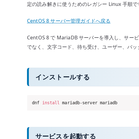
定の読み解きに使うためのレガシー Linux 
CentOS 8 サーバー管理ガイドへ戻る
CentOS 8 で MariaDB サーバーを導入
でなく、文字コード、待ち受け、ユーザー、バッ
インストールする
dnf 
install
 mariadb-server mariadb
サービスを起動する