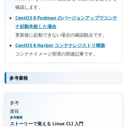
確認します。
CentOS 8 Podman のバージョンアップでコンテ
ナ起動失敗した場合
更新後に起動できない場合の確認観点です。
CentOS 8 Harbor コンテナレジストリ構築
コンテナイメージ管理の関連記事です。
参考書籍
参考
書籍
参考書籍
ストーリーで覚える Linux CLI 入門