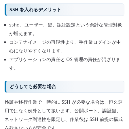
SSH を入れるデメリット
sshd、ユーザー、鍵、認証設定という余計な管理対象
が増えます。
コンテナイメージの再現性より、手作業ログインが中
心になりやすくなります。
アプリケーションの責任と OS 管理の責任が混ざりま
す。
どうしても必要な場合
検証や移行作業で一時的に SSH が必要な場合は、恒久運
用ではなく例外として扱います。公開ポート、認証鍵、
ネットワーク到達性を限定し、作業後は SSH 前提の構成
を残さない方が安全です。