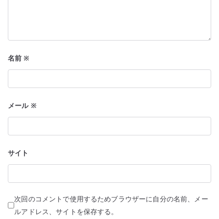
名前
※
メール
※
サイト
次回のコメントで使用するためブラウザーに自分の名前、メー
ルアドレス、サイトを保存する。