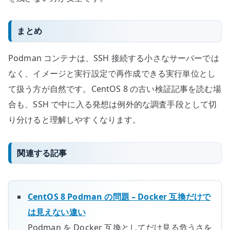
まとめ
Podman コンテナは、SSH 接続する小さなサーバーでは
なく、イメージと実行設定で再作成できる実行単位とし
て扱う方が自然です。CentOS 8 の古い検証記事を読む場
合も、SSH で中に入る発想は例外的な調査手段として切
り分けると理解しやすくなります。
関連する記事
CentOS 8 Podman の問題 – Docker 互換だけで
は見えない違い
Podman を Docker 互換としてだけ見る危うさを