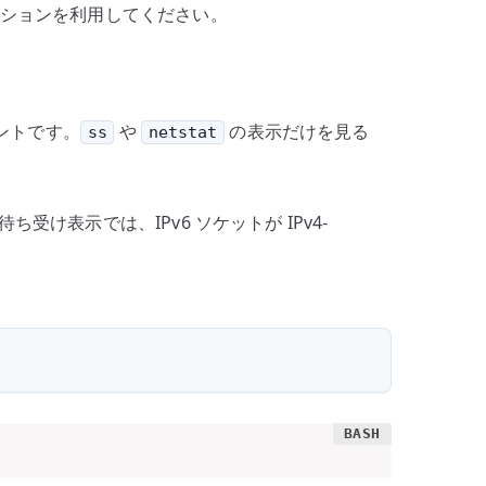
ーションを利用してください。
ポイントです。
や
の表示だけを見る
ss
netstat
ち受け表示では、IPv6 ソケットが IPv4-