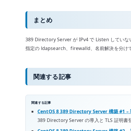
まとめ
389 Directory Server が IPv4 で L
指定の ldapsearch、firewalld、名
関連する記事
関連する記事
CentOS 8 389 Directory Server 構築 
389 Directory Server の導入と TLS
CentOS 8 389 Directory Server 構築 