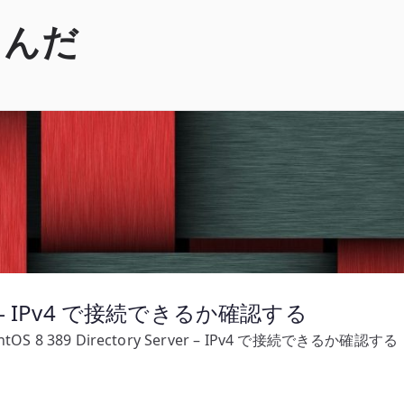
くんだ
erver – IPv4 で接続できるか確認する
ntOS 8 389 Directory Server – IPv4 で接続できるか確認する