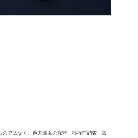
奨するものではなく、過去環境の保守、移行前調査、設