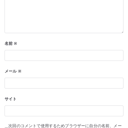
名前
※
メール
※
サイト
次回のコメントで使用するためブラウザーに自分の名前、メー