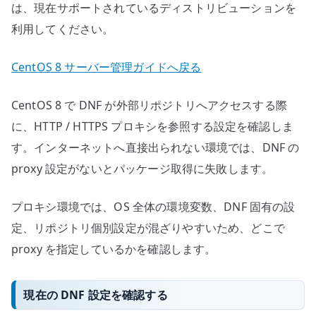
は、現在サポートされているディストリビューションを
利用してください。
CentOS 8 サーバー管理ガイドへ戻る
CentOS 8 で DNF が外部リポジトリへアクセスする際
に、HTTP / HTTPS プロキシを参照する設定を確認しま
す。インターネットへ直接出られない環境では、DNF の
proxy 設定がないとパッケージ取得に失敗します。
プロキシ環境では、OS 全体の環境変数、DNF 固有の設
定、リポジトリ個別設定が混ざりやすいため、どこで
proxy を指定しているかを確認します。
現在の DNF 設定を確認する