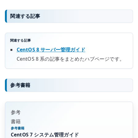
関連する記事
関連する記事
CentOS 8 サーバー管理ガイド
CentOS 8 系の記事をまとめたハブページです。
参考書籍
参考
書籍
参考書籍
CentOS 7 システム管理ガイド