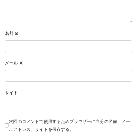
名前
※
メール
※
サイト
次回のコメントで使用するためブラウザーに自分の名前、メー
ルアドレス、サイトを保存する。