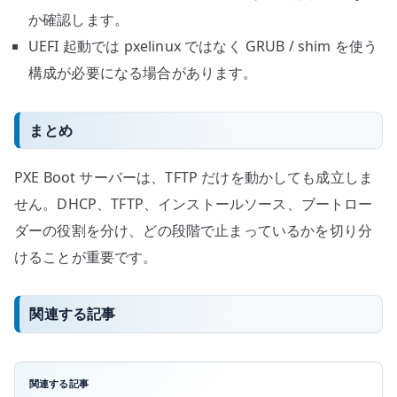
か確認します。
UEFI 起動では pxelinux ではなく GRUB / shim を使う
構成が必要になる場合があります。
まとめ
PXE Boot サーバーは、TFTP だけを動かしても成立しま
せん。DHCP、TFTP、インストールソース、ブートロー
ダーの役割を分け、どの段階で止まっているかを切り分
けることが重要です。
関連する記事
関連する記事