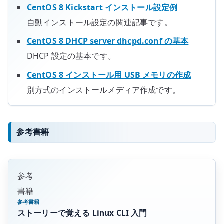
CentOS 8 Kickstart インストール設定例
自動インストール設定の関連記事です。
CentOS 8 DHCP server dhcpd.conf の基本
DHCP 設定の基本です。
CentOS 8 インストール用 USB メモリの作成
別方式のインストールメディア作成です。
参考書籍
参考
書籍
参考書籍
ストーリーで覚える Linux CLI 入門