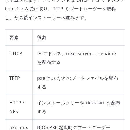
boot file を受け取り、TFTP でブートローダーを取得
し、その後インストーラーへ進みます。
要素
役割
DHCP
IP アドレス、next-server、filename
を配布する
TFTP
pxelinux などのブートファイルを配布
する
HTTP /
インストールツリーや kickstart を配布
NFS
する
pxelinux
BIOS PXE 起動時のブートローダー