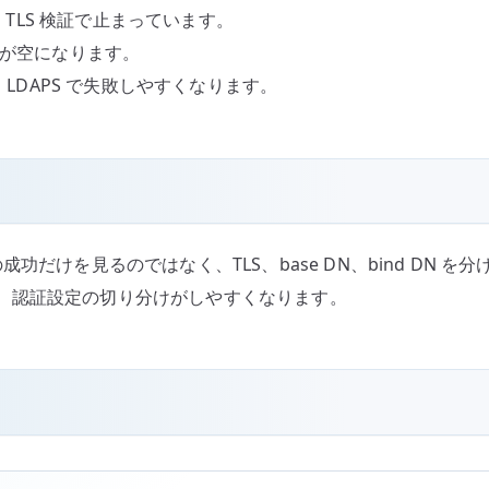
に TLS 検証で止まっています。
果が空になります。
と、LDAPS で失敗しやすくなります。
成功だけを見るのではなく、TLS、base DN、bind DN 
、認証設定の切り分けがしやすくなります。