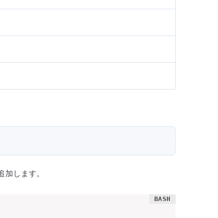
へ追加します。