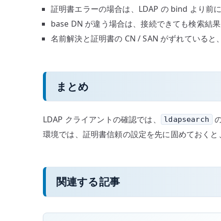
証明書エラーの場合は、LDAP の bind より前
base DN が違う場合は、接続できても検索結
名前解決と証明書の CN / SAN がずれている
まとめ
LDAP クライアントの確認では、
の
ldapsearch
環境では、証明書信頼の設定を先に固めておくと
関連する記事