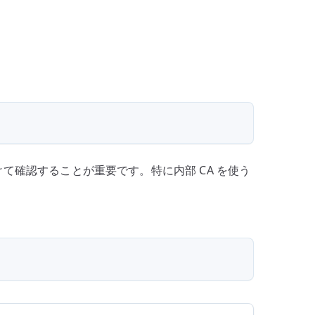
を分けて確認することが重要です。特に内部 CA を使う