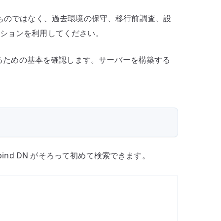
奨するものではなく、過去環境の保守、移行前調査、設
ーションを利用してください。
を確認するための基本を確認します。サーバーを構築する
ind DN がそろって初めて検索できます。