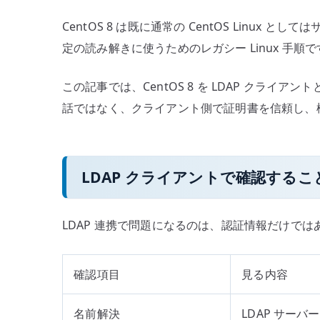
CentOS 8 は既に通常の CentOS Li
定の読み解きに使うためのレガシー Linux 
この記事では、CentOS 8 を LDAP クライアン
話ではなく、クライアント側で証明書を信頼し、
LDAP クライアントで確認するこ
LDAP 連携で問題になるのは、認証情報だけではあ
確認項目
見る内容
名前解決
LDAP サー