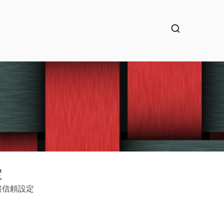
定
証明書信頼設定