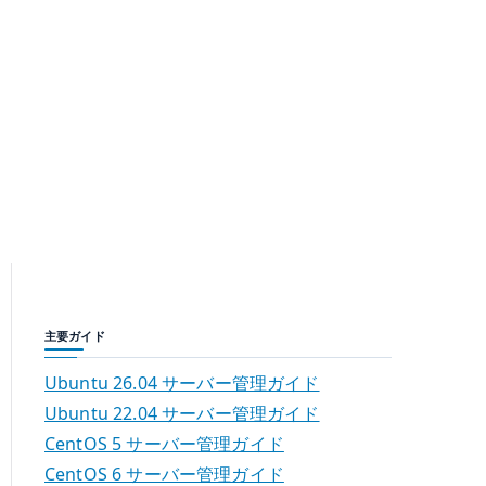
主要ガイド
Ubuntu 26.04 サーバー管理ガイド
Ubuntu 22.04 サーバー管理ガイド
CentOS 5 サーバー管理ガイド
CentOS 6 サーバー管理ガイド