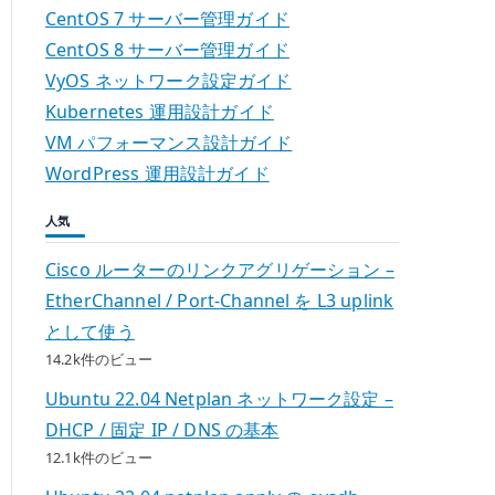
CentOS 7 サーバー管理ガイド
CentOS 8 サーバー管理ガイド
VyOS ネットワーク設定ガイド
Kubernetes 運用設計ガイド
VM パフォーマンス設計ガイド
WordPress 運用設計ガイド
人気
Cisco ルーターのリンクアグリゲーション –
EtherChannel / Port-Channel を L3 uplink
として使う
14.2k件のビュー
Ubuntu 22.04 Netplan ネットワーク設定 –
DHCP / 固定 IP / DNS の基本
12.1k件のビュー