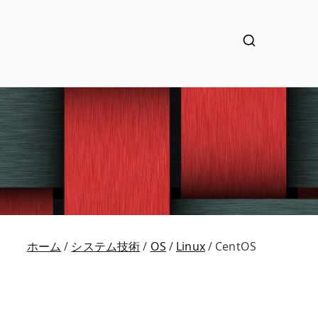
ホーム
システム技術
OS
Linux
CentOS