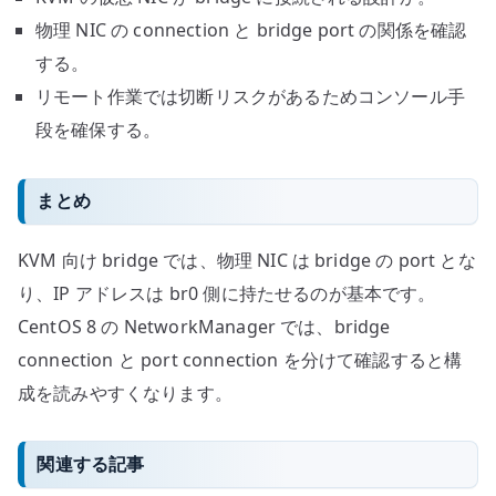
物理 NIC の connection と bridge port の関係を確認
する。
リモート作業では切断リスクがあるためコンソール手
段を確保する。
まとめ
KVM 向け bridge では、物理 NIC は bridge の port とな
り、IP アドレスは br0 側に持たせるのが基本です。
CentOS 8 の NetworkManager では、bridge
connection と port connection を分けて確認すると構
成を読みやすくなります。
関連する記事