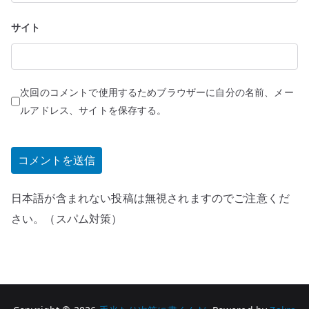
サイト
次回のコメントで使用するためブラウザーに自分の名前、メー
ルアドレス、サイトを保存する。
日本語が含まれない投稿は無視されますのでご注意くだ
さい。（スパム対策）