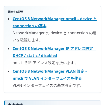
関連する記事
CentOS 8 NetworkManager nmcli – device と
connection の基本
NetworkManager の device と connection の違
いを確認します。
CentOS 8 NetworkManager IP アドレス設定 –
DHCP / static / disabled
nmcli で IP アドレス設定を扱います。
CentOS 8 NetworkManager VLAN 設定 –
nmcli で VLAN インターフェイスを作る
VLAN インターフェイスの基本設定です。