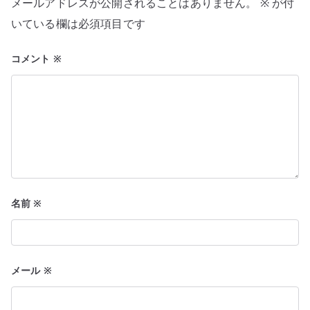
メールアドレスが公開されることはありません。
※
が付
シ
いている欄は必須項目です
ョ
コメント
※
ン
名前
※
メール
※