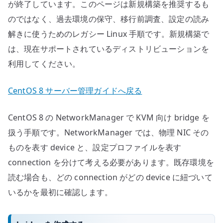
が終了しています。このページは新規構築を推奨するも
のではなく、過去環境の保守、移行前調査、設定の読み
解きに使うためのレガシー Linux 手順です。新規構築で
は、現在サポートされているディストリビューションを
利用してください。
CentOS 8 サーバー管理ガイドへ戻る
CentOS 8 の NetworkManager で KVM 向け bridge を
扱う手順です。NetworkManager では、物理 NIC その
ものを表す device と、設定プロファイルを表す
connection を分けて考える必要があります。既存環境を
読む場合も、どの connection がどの device に紐づいて
いるかを最初に確認します。