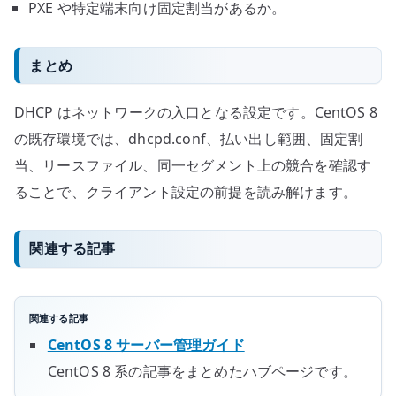
PXE や特定端末向け固定割当があるか。
まとめ
DHCP はネットワークの入口となる設定です。CentOS 8
の既存環境では、dhcpd.conf、払い出し範囲、固定割
当、リースファイル、同一セグメント上の競合を確認す
ることで、クライアント設定の前提を読み解けます。
関連する記事
関連する記事
CentOS 8 サーバー管理ガイド
CentOS 8 系の記事をまとめたハブページです。