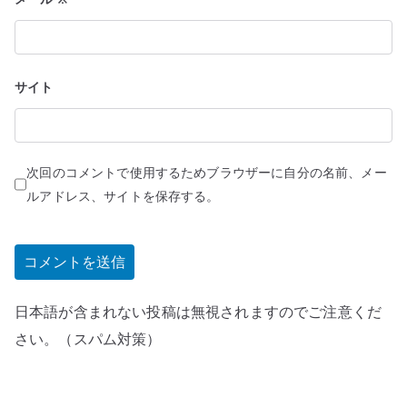
サイト
次回のコメントで使用するためブラウザーに自分の名前、メー
ルアドレス、サイトを保存する。
日本語が含まれない投稿は無視されますのでご注意くだ
さい。（スパム対策）