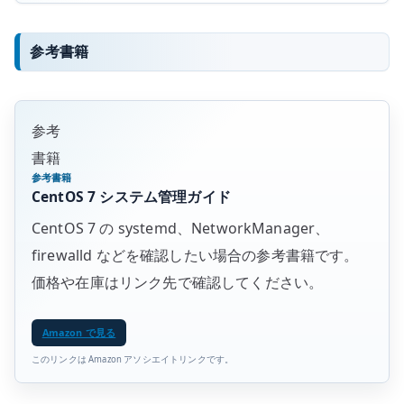
参考書籍
参考
書籍
参考書籍
CentOS 7 システム管理ガイド
CentOS 7 の systemd、NetworkManager、
firewalld などを確認したい場合の参考書籍です。
価格や在庫はリンク先で確認してください。
Amazon で見る
このリンクは Amazon アソシエイトリンクです。