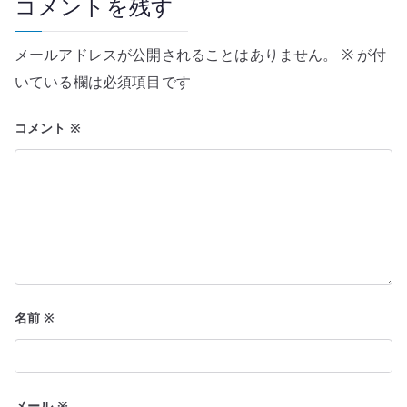
コメントを残す
ー
メールアドレスが公開されることはありません。
※
が付
シ
いている欄は必須項目です
ョ
コメント
※
ン
名前
※
メール
※