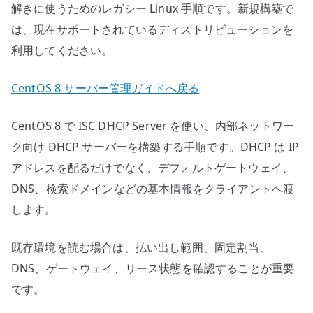
解きに使うためのレガシー Linux 手順です。新規構築で
は、現在サポートされているディストリビューションを
利用してください。
CentOS 8 サーバー管理ガイドへ戻る
CentOS 8 で ISC DHCP Server を使い、内部ネットワー
ク向け DHCP サーバーを構築する手順です。DHCP は IP
アドレスを配るだけでなく、デフォルトゲートウェイ、
DNS、検索ドメインなどの基本情報をクライアントへ渡
します。
既存環境を読む場合は、払い出し範囲、固定割当、
DNS、ゲートウェイ、リース状態を確認することが重要
です。