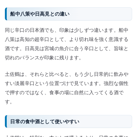
船中八策や日高見との違い
同じ辛口の日本酒でも、印象は少しずつ違います。船中
八策は高知の超辛口として、より切れ味を強く意識する
酒です。日高見は宮城の魚介に合う辛口として、旨味と
切れのバランスが印象に残ります。
土佐鶴は、それらと比べると、もう少し日常的に飲みや
すい淡麗辛口という位置づけで見ています。強烈な個性
で押すのではなく、食事の場に自然に入ってくる酒で
す。
日常の食中酒として使いやすい