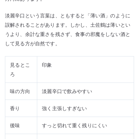
淡麗辛口という言葉は、ともすると「薄い酒」のように
誤解されることがあります。しかし、土佐鶴は薄いとい
うより、余計な重さを残さず、食事の邪魔をしない酒と
して見る方が自然です。
見るとこ
印象
ろ
味の方向
淡麗辛口で飲みやすい
香り
強く主張しすぎない
後味
すっと切れて重く残りにくい