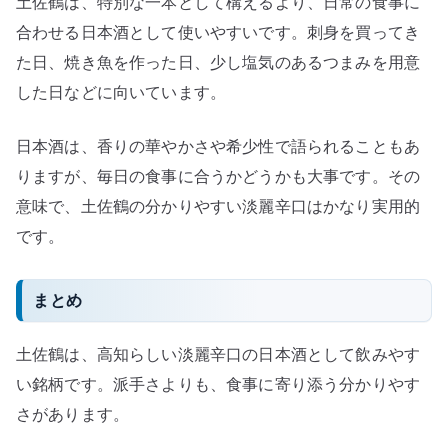
土佐鶴は、特別な一本として構えるより、日常の食事に
合わせる日本酒として使いやすいです。刺身を買ってき
た日、焼き魚を作った日、少し塩気のあるつまみを用意
した日などに向いています。
日本酒は、香りの華やかさや希少性で語られることもあ
りますが、毎日の食事に合うかどうかも大事です。その
意味で、土佐鶴の分かりやすい淡麗辛口はかなり実用的
です。
まとめ
土佐鶴は、高知らしい淡麗辛口の日本酒として飲みやす
い銘柄です。派手さよりも、食事に寄り添う分かりやす
さがあります。