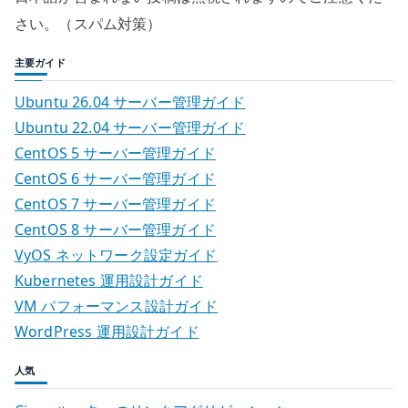
さい。（スパム対策）
主要ガイド
Ubuntu 26.04 サーバー管理ガイド
Ubuntu 22.04 サーバー管理ガイド
CentOS 5 サーバー管理ガイド
CentOS 6 サーバー管理ガイド
CentOS 7 サーバー管理ガイド
CentOS 8 サーバー管理ガイド
VyOS ネットワーク設定ガイド
Kubernetes 運用設計ガイド
VM パフォーマンス設計ガイド
WordPress 運用設計ガイド
人気