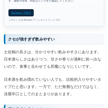
す。価格や在庫、内容はリンク先で確認してください。
Amazon で見る
このリンクは Amazon アソシエイトリンクです。
クセが強すぎず飲みやすい
土佐鶴の良さは、分かりやすい飲みやすさにあります。
日本酒らしさはありつつ、甘さや香りが過剰に前へ出な
いので、食事と合わせても邪魔になりにくいです。
日本酒を飲み慣れていない人でも、比較的入りやすいタ
イプだと思います。一方で、ただ無難なだけではなく、
淡麗辛口としてのまとまりがあります。