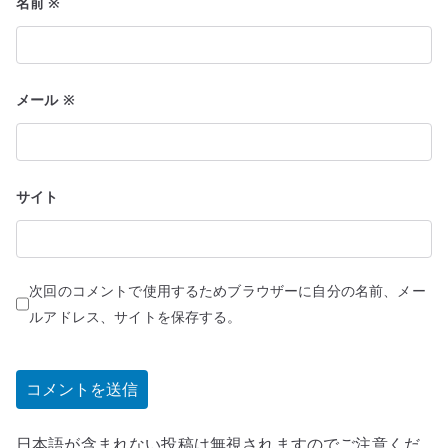
名前
※
メール
※
サイト
次回のコメントで使用するためブラウザーに自分の名前、メー
ルアドレス、サイトを保存する。
日本語が含まれない投稿は無視されますのでご注意くだ