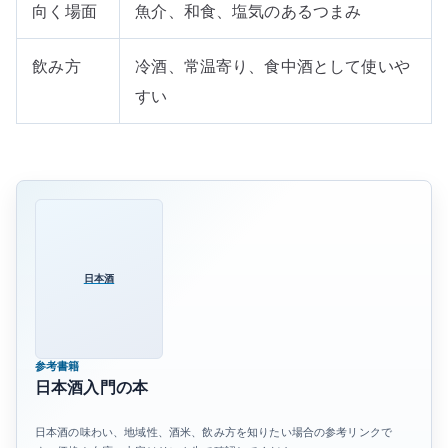
向く場面
魚介、和食、塩気のあるつまみ
飲み方
冷酒、常温寄り、食中酒として使いや
すい
日本酒
参考書籍
日本酒入門の本
日本酒の味わい、地域性、酒米、飲み方を知りたい場合の参考リンクで