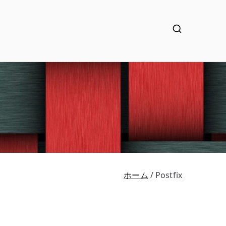
ホーム
Postfix