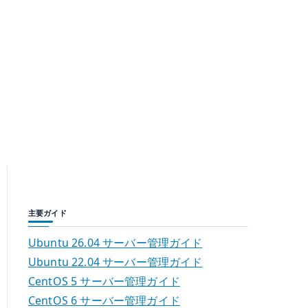
主要ガイド
Ubuntu 26.04 サーバー管理ガイド
Ubuntu 22.04 サーバー管理ガイド
CentOS 5 サーバー管理ガイド
CentOS 6 サーバー管理ガイド