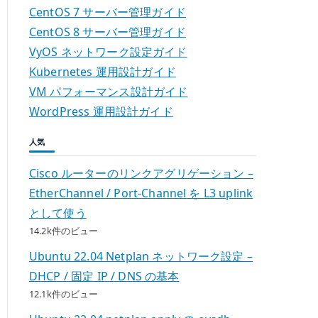
CentOS 7 サーバー管理ガイド
CentOS 8 サーバー管理ガイド
VyOS ネットワーク設定ガイド
Kubernetes 運用設計ガイド
VM パフォーマンス設計ガイド
WordPress 運用設計ガイド
人気
Cisco ルーターのリンクアグリゲーション –
EtherChannel / Port-Channel を L3 uplink
として使う
14.2k件のビュー
Ubuntu 22.04 Netplan ネットワーク設定 –
DHCP / 固定 IP / DNS の基本
12.1k件のビュー