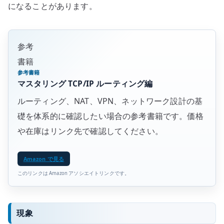
になることがあります。
参考
書籍
参考書籍
マスタリング TCP/IP ルーティング編
ルーティング、NAT、VPN、ネットワーク設計の基
礎を体系的に確認したい場合の参考書籍です。価格
や在庫はリンク先で確認してください。
Amazon で見る
このリンクは Amazon アソシエイトリンクです。
現象