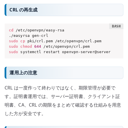
CRL の再生成
cd
 /etc/openvpn/easy-rsa

sudo
cp
sudo
chmod
644
sudo
 systemctl restart openvpn-server@server
運用上の注意
CRL は一度作って終わりではなく、期限管理が必要で
す。証明書運用では、サーバー証明書、クライアント証
明書、CA、CRL の期限をまとめて確認する仕組みを用意
した方が安全です。