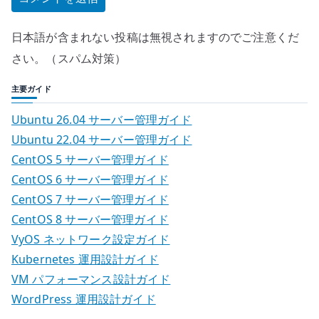
日本語が含まれない投稿は無視されますのでご注意くだ
さい。（スパム対策）
主要ガイド
Ubuntu 26.04 サーバー管理ガイド
Ubuntu 22.04 サーバー管理ガイド
CentOS 5 サーバー管理ガイド
CentOS 6 サーバー管理ガイド
CentOS 7 サーバー管理ガイド
CentOS 8 サーバー管理ガイド
VyOS ネットワーク設定ガイド
Kubernetes 運用設計ガイド
VM パフォーマンス設計ガイド
WordPress 運用設計ガイド