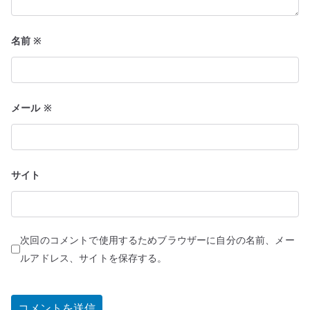
名前
※
メール
※
サイト
次回のコメントで使用するためブラウザーに自分の名前、メー
ルアドレス、サイトを保存する。