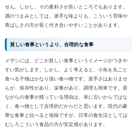
せん。しかし、その素朴さが良いところでもあります。
酒のつまみとしては、派手な味よりも、こういう苦味や
香ばしさの方が長く付き合いやすいことがあります。
貧しい食事というより、合理的な食事
メザシには、どこか貧しい食事というイメージがつきや
すい気がします。しかし、よく考えると、小魚を丸ごと
食べる干物はかなり強い食べ物です。派手さはありませ
んが、保存性があり、栄養があり、調理も簡単です。昔
ながらの食事が残っている理由は、単に古いからではな
く、食べ物として合理的だからだと思います。現代の豪
華な食事と比べると地味ですが、日常の食生活としては
むしろこういう食品の方が安定感があります。