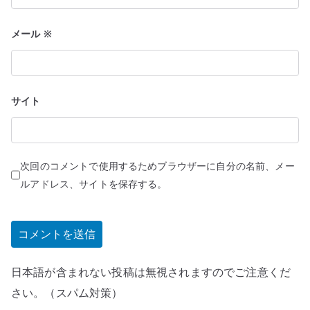
メール
※
サイト
次回のコメントで使用するためブラウザーに自分の名前、メー
ルアドレス、サイトを保存する。
日本語が含まれない投稿は無視されますのでご注意くだ
さい。（スパム対策）