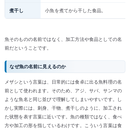
煮干し
小魚を煮てから干した食品。
魚そのものの名前ではなく、加工方法や食品としての名
前だということです。
なぜ魚の名前に見えるのか
メザシという言葉は、日常的には食卓に出る魚料理の名
前として使われます。そのため、アジ、サバ、サンマの
ような魚名と同じ並びで理解してしまいやすいです。し
かし実際には、刺身、干物、煮干しのように、加工され
た状態を表す言葉に近いです。魚の種類ではなく、食べ
方や加工の形を指しているわけです。こういう言葉は食