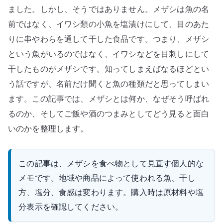
ました。しかし、そうではありません。メザシは魚の名
前ではなく、イワシ類の小魚を塩漬けにして、目のあた
りに串やわらを通して干した食品です。つまり、メザシ
という魚がいるのではなく、イワシなどを目刺しにして
干したものがメザシです。知ってしまえばなるほどとい
う話ですが、名前だけ聞くと魚の種類だと思ってしまい
ます。この記事では、メザシとは何か、なぜそう呼ばれ
るのか、そしてご飯や酒のつまみとしてどう見ると面白
いのかを整理します。
この記事は、メザシを食べ物として見直す個人的な
メモです。地域や商品によって使われる魚、干し
方、塩分、食感は変わります。購入時は原材料や塩
分表示を確認してください。