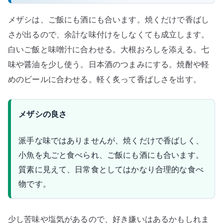
メザシは、ご飯にも酒にも合います。焼くだけで香ばし
さが出るので、余計な味付けをしなくても成立します。
白いご飯と味噌汁に合わせる。大根おろしを添える。七
味や醤油を少し使う。日本酒のつまみにする。焼酎や軽
めのビールに合わせる。軽く炙って香ばしさを出す。
メザシの良さ
派手な味ではありませんが、焼くだけで香ばしく、
小魚を丸ごと食べられ、ご飯にも酒にも合います。
質素に見えて、日常食としてはかなり合理的な食べ
物です。
少し苦味や塩気があるので、好き嫌いはあるかもしれま