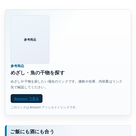
参考商品
参考商品
めざし・魚の干物を探す
めざしや干物を探したい場合のリンクです。価格や在庫、内容量はリンク
先で確認してください。
Amazon で見る
このリンクは Amazon アソシエイトリンクです。
ご飯にも酒にも合う