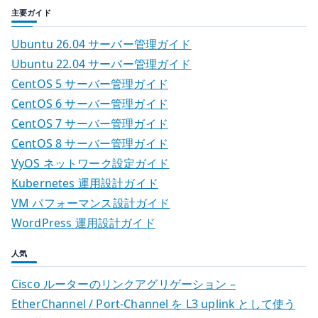
主要ガイド
Ubuntu 26.04 サーバー管理ガイド
Ubuntu 22.04 サーバー管理ガイド
CentOS 5 サーバー管理ガイド
CentOS 6 サーバー管理ガイド
CentOS 7 サーバー管理ガイド
CentOS 8 サーバー管理ガイド
VyOS ネットワーク設定ガイド
Kubernetes 運用設計ガイド
VM パフォーマンス設計ガイド
WordPress 運用設計ガイド
人気
Cisco ルーターのリンクアグリゲーション –
EtherChannel / Port-Channel を L3 uplink として使う