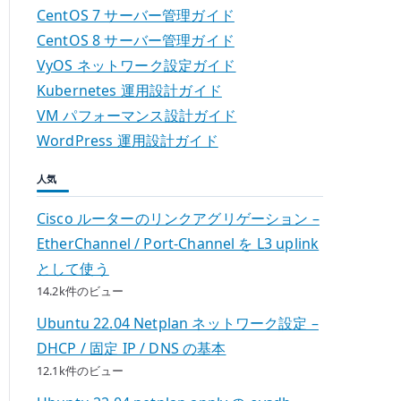
CentOS 7 サーバー管理ガイド
CentOS 8 サーバー管理ガイド
VyOS ネットワーク設定ガイド
Kubernetes 運用設計ガイド
VM パフォーマンス設計ガイド
WordPress 運用設計ガイド
人気
Cisco ルーターのリンクアグリゲーション –
EtherChannel / Port-Channel を L3 uplink
として使う
14.2k件のビュー
Ubuntu 22.04 Netplan ネットワーク設定 –
DHCP / 固定 IP / DNS の基本
12.1k件のビュー