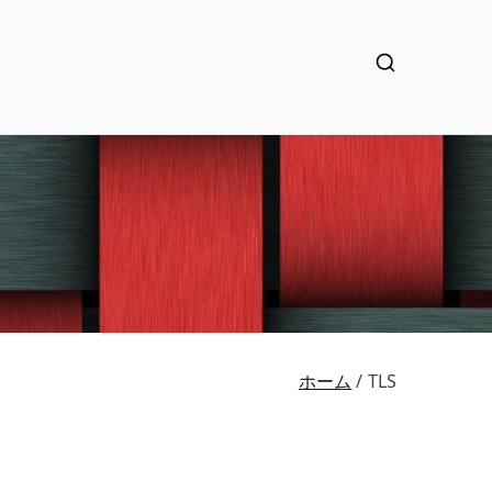
ホーム
TLS