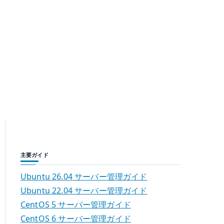
主要ガイド
Ubuntu 26.04 サーバー管理ガイド
Ubuntu 22.04 サーバー管理ガイド
CentOS 5 サーバー管理ガイド
CentOS 6 サーバー管理ガイド