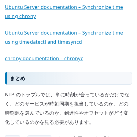
Ubuntu Server documentation – Synchronize time
using chrony
Ubuntu Server documentation – Synchronize time
using timedatectl and timesyncd
chrony documentation – chronyc
まとめ
NTP のトラブルでは、単に時刻が合っているかだけでな
く、どのサービスが時刻同期を担当しているのか、どの
時刻源を選んでいるのか、到達性やオフセットがどう変
化しているのかを見る必要があります。