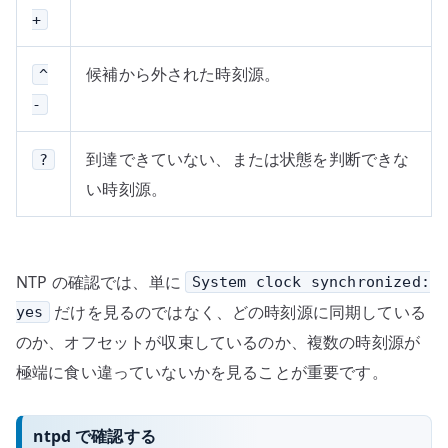
+
候補から外された時刻源。
^
-
到達できていない、または状態を判断できな
?
い時刻源。
NTP の確認では、単に
System clock synchronized:
だけを見るのではなく、どの時刻源に同期している
yes
のか、オフセットが収束しているのか、複数の時刻源が
極端に食い違っていないかを見ることが重要です。
ntpd で確認する