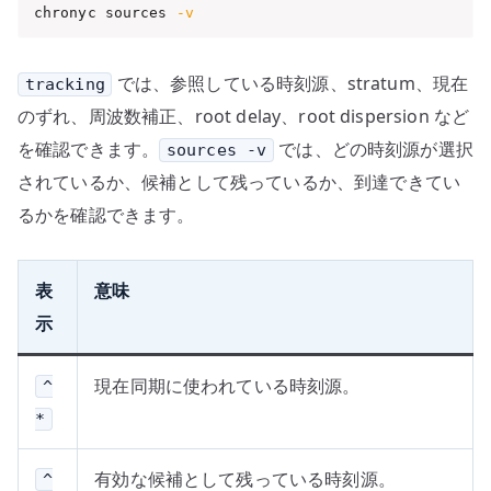
chronyc sources 
-v
では、参照している時刻源、stratum、現在
tracking
のずれ、周波数補正、root delay、root dispersion など
を確認できます。
では、どの時刻源が選択
sources -v
されているか、候補として残っているか、到達できてい
るかを確認できます。
表
意味
示
現在同期に使われている時刻源。
^
*
有効な候補として残っている時刻源。
^