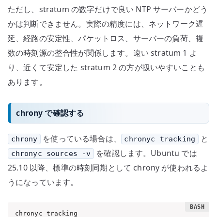
ただし、stratum の数字だけで良い NTP サーバーかどう
かは判断できません。実際の精度には、ネットワーク遅
延、経路の安定性、パケットロス、サーバーの負荷、複
数の時刻源の整合性が関係します。遠い stratum 1 よ
り、近くて安定した stratum 2 の方が扱いやすいことも
あります。
chrony で確認する
を使っている場合は、
と
chrony
chronyc tracking
を確認します。Ubuntu では
chronyc sources -v
25.10 以降、標準の時刻同期として chrony が使われるよ
うになっています。
chronyc tracking
