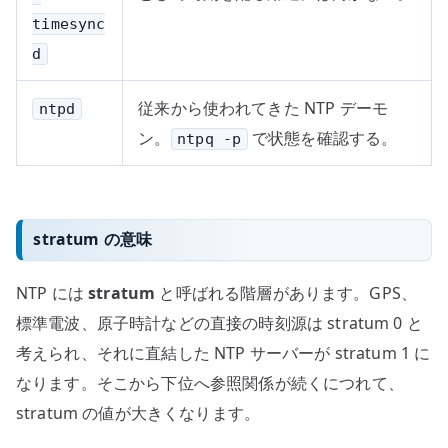
timesync
d
従来から使われてきた NTP デーモ
ntpd
ン。
で状態を確認する。
ntpq -p
stratum の意味
NTP には
stratum
と呼ばれる階層があります。GPS、
標準電波、原子時計などの直接の時刻源は stratum 0 と
考えられ、それに直結した NTP サーバーが stratum 1 に
なります。そこから下位へ参照関係が続くにつれて、
stratum の値が大きくなります。