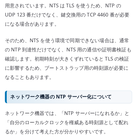
用意されています。NTS は TLS を使うため、NTP の
UDP 123 番だけでなく、鍵交換用の TCP 4460 番が必要
になる場合があります。
そのため、NTS を使う環境で同期できない場合は、通常
の NTP 到達性だけでなく、NTS 用の通信や証明書検証も
確認します。初期時刻が大きくずれていると TLS の検証
に影響するため、ブートストラップ用の時刻源が必要に
なることもあります。
ネットワーク機器の NTP サーバー化について
ネットワーク機器では、「NTP サーバーになれるか」と
「自分のローカルクロックを権威ある時刻源として配れ
るか」を分けて考えた方が分かりやすいです。