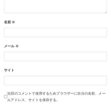
名前
※
メール
※
サイト
次回のコメントで使用するためブラウザーに自分の名前、メー
ルアドレス、サイトを保存する。