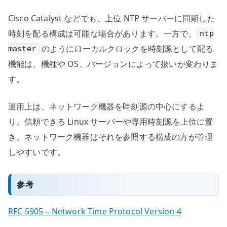
Cisco Catalyst などでも、上位 NTP サーバーに同期した
時刻を配る構成は可能な場合があります。一方で、
ntp
のようにローカルクロックを時刻源として配る
master
機能は、機種や OS、バージョンによって扱いが変わりま
す。
運用上は、ネットワーク機器を時刻源の中心にするよ
り、信頼できる Linux サーバーや専用時刻源を上位に置
き、ネットワーク機器はそれを参照する構成の方が管理
しやすいです。
参考
RFC 5905 – Network Time Protocol Version 4