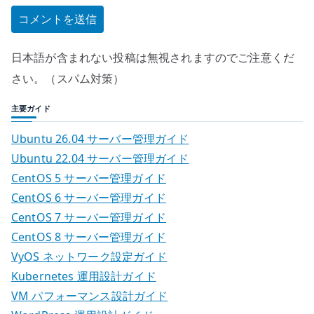
日本語が含まれない投稿は無視されますのでご注意くだ
さい。（スパム対策）
主要ガイド
Ubuntu 26.04 サーバー管理ガイド
Ubuntu 22.04 サーバー管理ガイド
CentOS 5 サーバー管理ガイド
CentOS 6 サーバー管理ガイド
CentOS 7 サーバー管理ガイド
CentOS 8 サーバー管理ガイド
VyOS ネットワーク設定ガイド
Kubernetes 運用設計ガイド
VM パフォーマンス設計ガイド