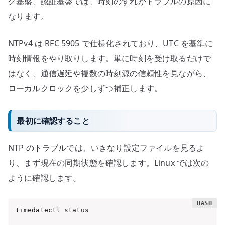
グ基盤、認証基盤では、時刻のずれがトラブルの原因に
なります。
NTPv4 は RFC 5905 で仕様化されており、UTC を基準に
時刻情報をやり取りします。単に時刻を受け取るだけで
はなく、通信遅延や複数の時刻源の信頼性を見ながら、
ローカルクロックを少しずつ補正します。
最初に確認すること
NTP のトラブルでは、いきなり設定ファイルを見るよ
り、まず現在の同期状態を確認します。Linux では次の
ように確認します。
timedatectl status
