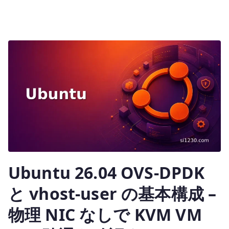
Ubuntu 26.04 OVS-DPDK
と vhost-user の基本構成 –
物理 NIC なしで KVM VM