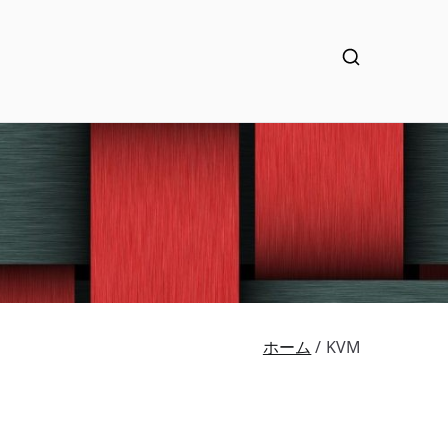
ホーム
KVM