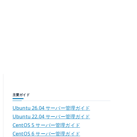
主要ガイド
Ubuntu 26.04 サーバー管理ガイド
Ubuntu 22.04 サーバー管理ガイド
CentOS 5 サーバー管理ガイド
CentOS 6 サーバー管理ガイド