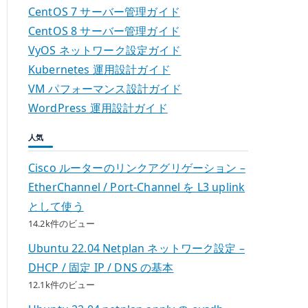
CentOS 7 サーバー管理ガイド
CentOS 8 サーバー管理ガイド
VyOS ネットワーク設定ガイド
Kubernetes 運用設計ガイド
VM パフォーマンス設計ガイド
WordPress 運用設計ガイド
人気
Cisco ルーターのリンクアグリゲーション –
EtherChannel / Port-Channel を L3 uplink
として使う
14.2k件のビュー
Ubuntu 22.04 Netplan ネットワーク設定 –
DHCP / 固定 IP / DNS の基本
12.1k件のビュー