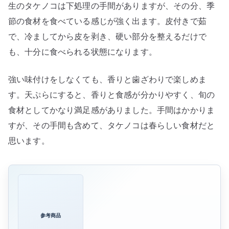
生のタケノコは下処理の手間がありますが、その分、季
節の食材を食べている感じが強く出ます。皮付きで茹
で、冷ましてから皮を剥き、硬い部分を整えるだけで
も、十分に食べられる状態になります。
強い味付けをしなくても、香りと歯ざわりで楽しめま
す。天ぷらにすると、香りと食感が分かりやすく、旬の
食材としてかなり満足感がありました。手間はかかりま
すが、その手間も含めて、タケノコは春らしい食材だと
思います。
参考商品