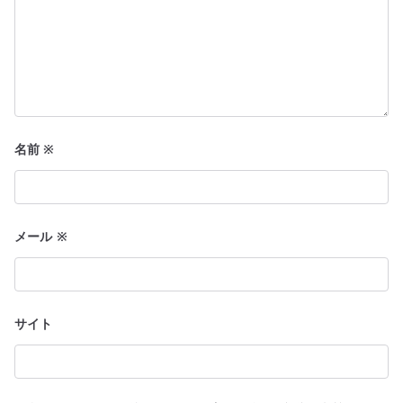
名前
※
メール
※
サイト