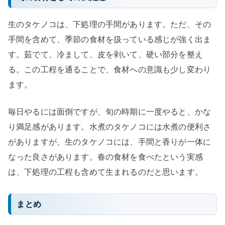
生のタケノコは、下処理の手間があります。ただ、その
手間を含めて、季節の食材を扱っている感じが強く出ま
す。茹でて、冷まして、皮を剥いて、硬い部分を整え
る。この工程を通ることで、食材への意識も少し変わり
ます。
毎日やるには面倒ですが、旬の時期に一度やると、かな
り満足感があります。水煮のタケノコには水煮の便利さ
がありますが、生のタケノコには、手間と香りが一体に
なった良さがあります。春の食材を食べたという実感
は、下処理の工程も含めて生まれるのだと思います。
まとめ