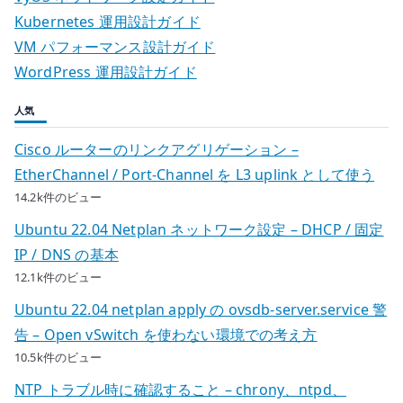
Kubernetes 運用設計ガイド
VM パフォーマンス設計ガイド
WordPress 運用設計ガイド
人気
Cisco ルーターのリンクアグリゲーション –
EtherChannel / Port-Channel を L3 uplink として使う
14.2k件のビュー
Ubuntu 22.04 Netplan ネットワーク設定 – DHCP / 固定
IP / DNS の基本
12.1k件のビュー
Ubuntu 22.04 netplan apply の ovsdb-server.service 警
告 – Open vSwitch を使わない環境での考え方
10.5k件のビュー
NTP トラブル時に確認すること – chrony、ntpd、