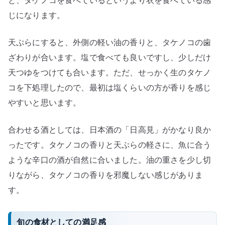
と、タケノコを食べているというより衣を食べている感
じになります。
天ぷらにすると、外側の軽い油の香りと、タケノコの歯
ざわりが合います。塩で食べても良いですし、少しだけ
天つゆをつけても合います。ただ、せっかく生のタケノ
コを下処理したので、最初は塩くらいの方が香りを感じ
やすいと思います。
合わせる酒としては、日本酒の「日高見」がかなり良か
ったです。タケノコの香りと天ぷらの軽さに、魚に合う
ような辛口の酒が自然に合いました。油の重さを少し切
りながら、タケノコの香りを邪魔しない感じがありま
す。
旬の食材としての満足感