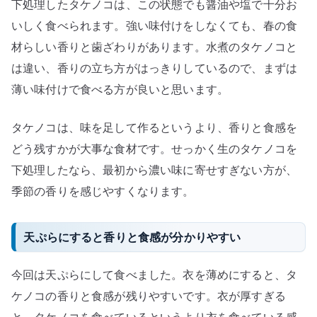
下処理したタケノコは、この状態でも醤油や塩で十分お
いしく食べられます。強い味付けをしなくても、春の食
材らしい香りと歯ざわりがあります。水煮のタケノコと
は違い、香りの立ち方がはっきりしているので、まずは
薄い味付けで食べる方が良いと思います。
タケノコは、味を足して作るというより、香りと食感を
どう残すかが大事な食材です。せっかく生のタケノコを
下処理したなら、最初から濃い味に寄せすぎない方が、
季節の香りを感じやすくなります。
天ぷらにすると香りと食感が分かりやすい
今回は天ぷらにして食べました。衣を薄めにすると、タ
ケノコの香りと食感が残りやすいです。衣が厚すぎる