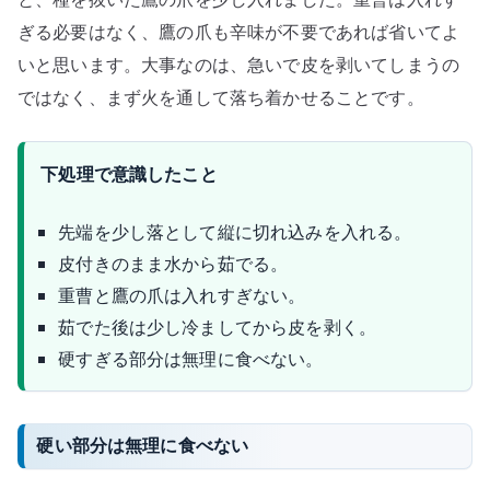
ぎる必要はなく、鷹の爪も辛味が不要であれば省いてよ
いと思います。大事なのは、急いで皮を剥いてしまうの
ではなく、まず火を通して落ち着かせることです。
下処理で意識したこと
先端を少し落として縦に切れ込みを入れる。
皮付きのまま水から茹でる。
重曹と鷹の爪は入れすぎない。
茹でた後は少し冷ましてから皮を剥く。
硬すぎる部分は無理に食べない。
硬い部分は無理に食べない