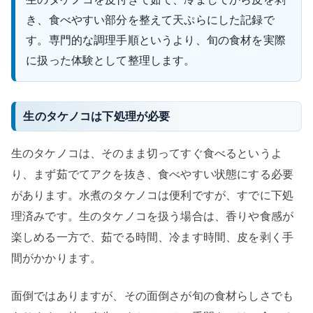
き、食べやすい部分を整えて天ぷらにした記録で
す。専門的な調理手順というより、旬の食材を実際
に扱った体験として整理します。
生のタケノコは下処理が必要
生のタケノコは、そのまま切ってすぐ食べるというよ
り、まず茹でてアクを抜き、食べやすい状態にする必要
があります。水煮のタケノコは便利ですが、すでに下処
理済みです。生のタケノコを扱う場合は、香りや食感が
楽しめる一方で、茹でる時間、冷ます時間、皮を剥く手
間がかかります。
面倒ではありますが、その面倒さが旬の食材らしさでも