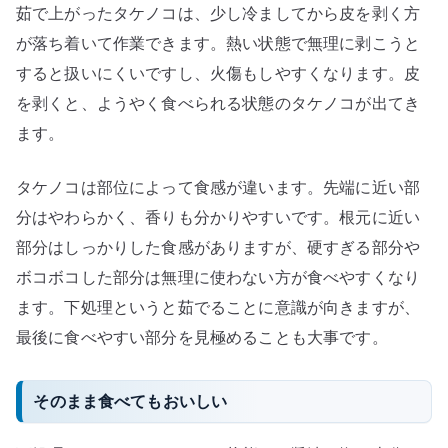
茹で上がったタケノコは、少し冷ましてから皮を剥く方
が落ち着いて作業できます。熱い状態で無理に剥こうと
すると扱いにくいですし、火傷もしやすくなります。皮
を剥くと、ようやく食べられる状態のタケノコが出てき
ます。
タケノコは部位によって食感が違います。先端に近い部
分はやわらかく、香りも分かりやすいです。根元に近い
部分はしっかりした食感がありますが、硬すぎる部分や
ボコボコした部分は無理に使わない方が食べやすくなり
ます。下処理というと茹でることに意識が向きますが、
最後に食べやすい部分を見極めることも大事です。
そのまま食べてもおいしい