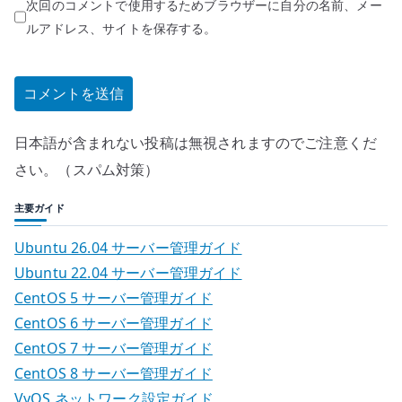
次回のコメントで使用するためブラウザーに自分の名前、メー
ルアドレス、サイトを保存する。
日本語が含まれない投稿は無視されますのでご注意くだ
さい。（スパム対策）
主要ガイド
Ubuntu 26.04 サーバー管理ガイド
Ubuntu 22.04 サーバー管理ガイド
CentOS 5 サーバー管理ガイド
CentOS 6 サーバー管理ガイド
CentOS 7 サーバー管理ガイド
CentOS 8 サーバー管理ガイド
VyOS ネットワーク設定ガイド