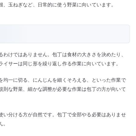
根、玉ねぎなど、日常的に使う野菜に向いています。
るわけではありません。包丁は食材の大きさを決めたり、
ライサーは同じ形を繰り返し作る作業に向いています。
を均一に切る、にんじんを細くそろえる、といった作業で
規則な野菜、細かな調整が必要な作業は包丁の方が向いて
使い分ける方が自然です。包丁で全部やる必要はありませ
ん。