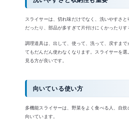
スライサーは、切れ味だけでなく、洗いやすさと
だったり、部品が多すぎて片付けにくかったりす
調理道具は、出して、使って、洗って、戻すまで
てもだんだん使わなくなります。スライサーを選
見る方が良いです。
向いている使い方
多機能スライサーは、野菜をよく食べる人、自炊
向いています。