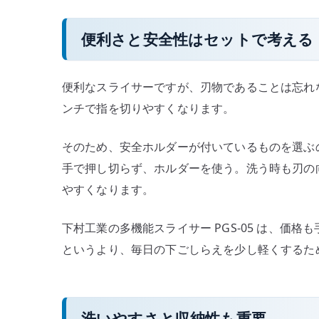
便利さと安全性はセットで考える
便利なスライサーですが、刃物であることは忘れ
ンチで指を切りやすくなります。
そのため、安全ホルダーが付いているものを選ぶ
手で押し切らず、ホルダーを使う。洗う時も刃の
やすくなります。
下村工業の多機能スライサー PGS-05 は、価
というより、毎日の下ごしらえを少し軽くするた
洗いやすさと収納性も重要