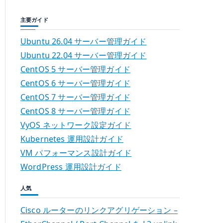
主要ガイド
Ubuntu 26.04 サーバー管理ガイド
Ubuntu 22.04 サーバー管理ガイド
CentOS 5 サーバー管理ガイド
CentOS 6 サーバー管理ガイド
CentOS 7 サーバー管理ガイド
CentOS 8 サーバー管理ガイド
VyOS ネットワーク設定ガイド
Kubernetes 運用設計ガイド
VM パフォーマンス設計ガイド
WordPress 運用設計ガイド
人気
Cisco ルーターのリンクアグリゲーション –