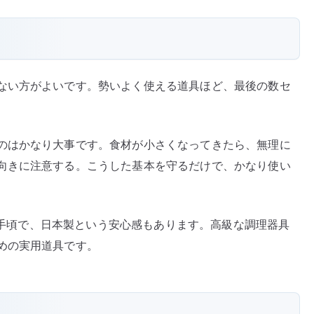
ない方がよいです。勢いよく使える道具ほど、最後の数セ
のはかなり大事です。食材が小さくなってきたら、無理に
向きに注意する。こうした基本を守るだけで、かなり使い
格も手頃で、日本製という安心感もあります。高級な調理器具
めの実用道具です。