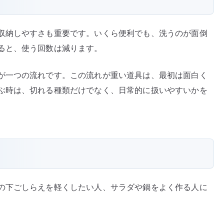
収納しやすさも重要です。いくら便利でも、洗うのが面倒
ると、使う回数は減ります。
が一つの流れです。この流れが重い道具は、最初は面白く
ぶ時は、切れる種類だけでなく、日常的に扱いやすいかを
の下ごしらえを軽くしたい人、サラダや鍋をよく作る人に