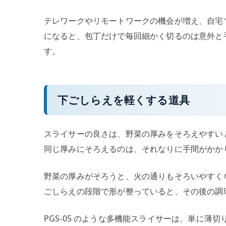
テレワークやリモートワークの機会が増え、自宅
になると、包丁だけで毎回細かく切るのは意外と
す。
下ごしらえを軽くする道具
スライサーの良さは、野菜の厚みをそろえやすい
同じ厚みにそろえるのは、それなりに手間がかか
野菜の厚みがそろうと、火の通りもそろいやすく
ごしらえの段階で形が整っていると、その後の調
PGS-05 のような多機能スライサーは、単に