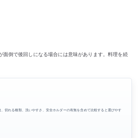
が面倒で後回しになる場合には意味があります。料理を続
は、切れる種類、洗いやすさ、安全ホルダーの有無を含めて比較すると選びやす