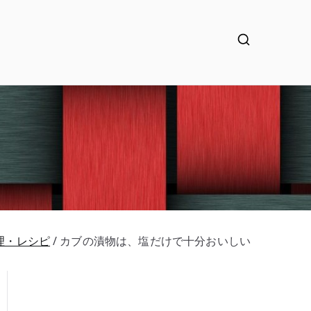
理・レシピ
カブの漬物は、塩だけで十分おいしい