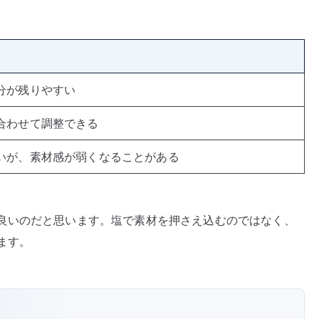
。
分が残りやすい
合わせて調整できる
いが、素材感が弱くなることがある
良いのだと思います。塩で素材を押さえ込むのではなく、
ます。