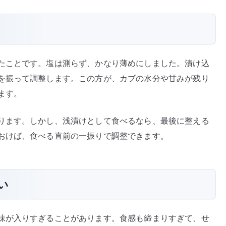
たことです。塩は測らず、かなり薄めにしました。漬け込
を振って調整します。この方が、カブの水分や甘みが残り
ます。
ります。しかし、浅漬けとして食べるなら、最後に整える
おけば、食べる直前の一振りで調整できます。
い
味が入りすぎることがあります。食感も締まりすぎて、せ