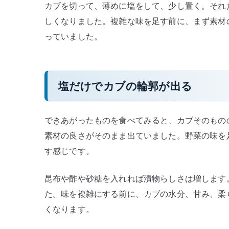
カブを切って、薄めに塩をして、少し置く。それ
の
しくなりました。複雑な味を足す前に、まず素材
っていました。
塩だけでカブの輪郭が出る
できあがったものを食べてみると、カブそのもの
素材の良さがそのまま出ていました。野菜の味を
す感じです。
昆布や酢や砂糖を入れれば漬物らしさは増します
た。味を複雑にする前に、カブの水分、甘み、柔
くなります。