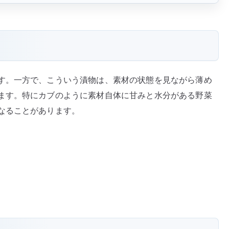
す。一方で、こういう漬物は、素材の状態を見ながら薄め
ます。特にカブのように素材自体に甘みと水分がある野菜
なることがあります。