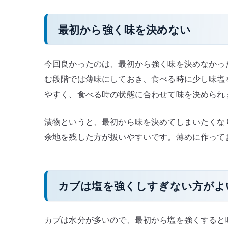
最初から強く味を決めない
今回良かったのは、最初から強く味を決めなかっ
む段階では薄味にしておき、食べる時に少し味塩
やすく、食べる時の状態に合わせて味を決められ
漬物というと、最初から味を決めてしまいたくな
余地を残した方が扱いやすいです。薄めに作って
カブは塩を強くしすぎない方がよ
カブは水分が多いので、最初から塩を強くすると