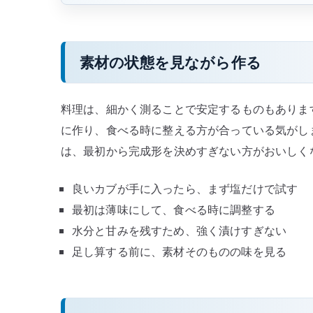
素材の状態を見ながら作る
料理は、細かく測ることで安定するものもありま
に作り、食べる時に整える方が合っている気がし
は、最初から完成形を決めすぎない方がおいしく
良いカブが手に入ったら、まず塩だけで試す
最初は薄味にして、食べる時に調整する
水分と甘みを残すため、強く漬けすぎない
足し算する前に、素材そのものの味を見る