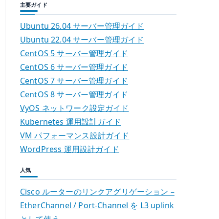
主要ガイド
Ubuntu 26.04 サーバー管理ガイド
Ubuntu 22.04 サーバー管理ガイド
CentOS 5 サーバー管理ガイド
CentOS 6 サーバー管理ガイド
CentOS 7 サーバー管理ガイド
CentOS 8 サーバー管理ガイド
VyOS ネットワーク設定ガイド
Kubernetes 運用設計ガイド
VM パフォーマンス設計ガイド
WordPress 運用設計ガイド
人気
Cisco ルーターのリンクアグリゲーション –
EtherChannel / Port-Channel を L3 uplink
として使う