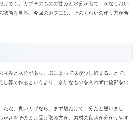
だけでも、カブそのものの甘みと水分が出て、かなりおい
の状態を見る。今回のカブには、そのくらいの作り方が合
の甘みと水分があり、塩によって味が少し締まることで、
足し算で作るというより、余計なものを入れずに輪郭を出
。ただ、良いカブなら、まず塩だけで十分だと思いまし
らかさをそのまま受け取る方が、素材の良さが分かりやす