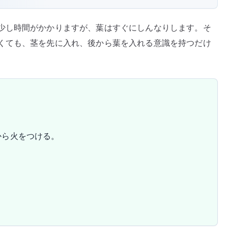
少し時間がかかりますが、葉はすぐにしんなりします。そ
くても、茎を先に入れ、後から葉を入れる意識を持つだけ
から火をつける。
。