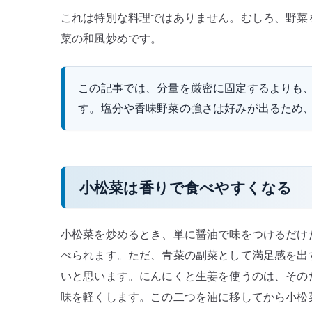
これは特別な料理ではありません。むしろ、野菜
菜の和風炒めです。
この記事では、分量を厳密に固定するよりも
す。塩分や香味野菜の強さは好みが出るため
小松菜は香りで食べやすくなる
小松菜を炒めるとき、単に醤油で味をつけるだけ
べられます。ただ、青菜の副菜として満足感を出
いと思います。にんにくと生姜を使うのは、その
味を軽くします。この二つを油に移してから小松