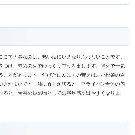
ここで大事なのは、熱い油にいきなり入れないことです。
をつけ、弱めの火でゆっくり香りを出します。強火で一気
ることがあります。焦げたにんにくの苦味は、小松菜の青
い方がよいです。油に香りが移ると、フライパン全体の匂
れると、青菜の炒め物としての満足感が出やすくなりま