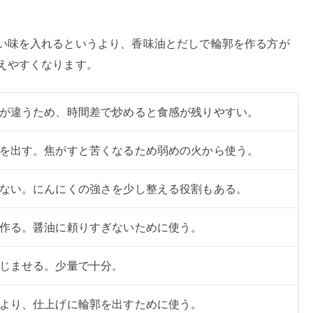
い味を入れるというより、香味油とだしで輪郭を作る方が
えやすくなります。
が違うため、時間差で炒めると食感が残りやすい。
を出す。焦がすと苦くなるため弱めの火から使う。
ない。にんにくの強さを少し整える役割もある。
作る。醤油に頼りすぎないために使う。
じませる。少量で十分。
より、仕上げに輪郭を出すために使う。