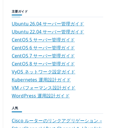
主要ガイド
Ubuntu 26.04 サーバー管理ガイド
Ubuntu 22.04 サーバー管理ガイド
CentOS 5 サーバー管理ガイド
CentOS 6 サーバー管理ガイド
CentOS 7 サーバー管理ガイド
CentOS 8 サーバー管理ガイド
VyOS ネットワーク設定ガイド
Kubernetes 運用設計ガイド
VM パフォーマンス設計ガイド
WordPress 運用設計ガイド
人気
Cisco ルーターのリンクアグリゲーション –