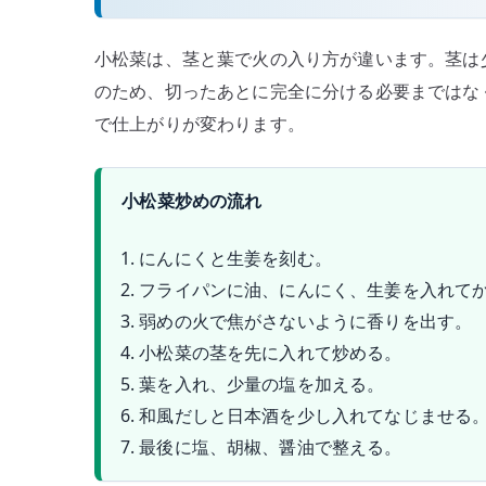
小松菜は、茎と葉で火の入り方が違います。茎は
のため、切ったあとに完全に分ける必要まではな
で仕上がりが変わります。
小松菜炒めの流れ
にんにくと生姜を刻む。
フライパンに油、にんにく、生姜を入れて
弱めの火で焦がさないように香りを出す。
小松菜の茎を先に入れて炒める。
葉を入れ、少量の塩を加える。
和風だしと日本酒を少し入れてなじませる
最後に塩、胡椒、醤油で整える。