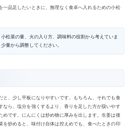
を一品足したいときに、無理なく食卓へ入れるための小松
、小松菜の量、火の入り方、調味料の役割から考えていま
、少量から調整してください。
だと、少し平板になりやすいです。もちろん、それでも食
すなら、塩分を強くするより、香りを足した方が扱いやす
ためです。にんにくは炒め物に厚みを出します。生姜は後
菜を炒めると、味付け自体は控えめでも、食べたときの印