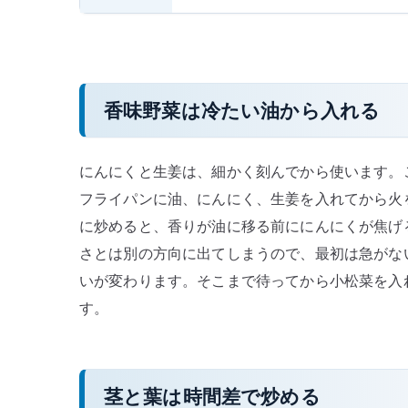
香味野菜は冷たい油から入れる
にんにくと生姜は、細かく刻んでから使います。
フライパンに油、にんにく、生姜を入れてから火
に炒めると、香りが油に移る前ににんにくが焦げ
さとは別の方向に出てしまうので、最初は急がな
いが変わります。そこまで待ってから小松菜を入
す。
茎と葉は時間差で炒める