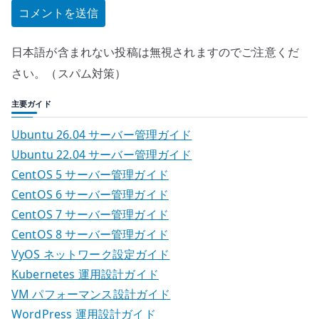
日本語が含まれない投稿は無視されますのでご注意くだ
さい。（スパム対策）
主要ガイド
Ubuntu 26.04 サーバー管理ガイド
Ubuntu 22.04 サーバー管理ガイド
CentOS 5 サーバー管理ガイド
CentOS 6 サーバー管理ガイド
CentOS 7 サーバー管理ガイド
CentOS 8 サーバー管理ガイド
VyOS ネットワーク設定ガイド
Kubernetes 運用設計ガイド
VM パフォーマンス設計ガイド
WordPress 運用設計ガイド