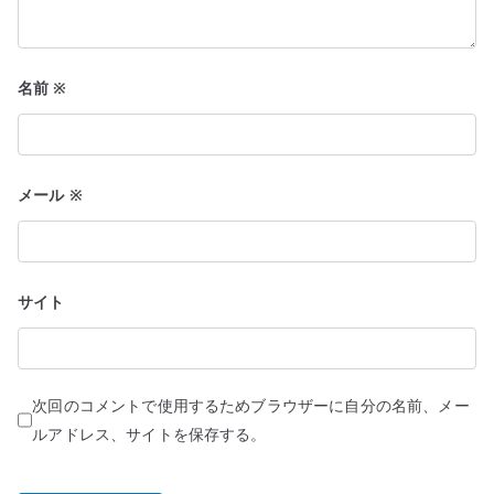
名前
※
メール
※
サイト
次回のコメントで使用するためブラウザーに自分の名前、メー
ルアドレス、サイトを保存する。