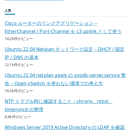
人気
Cisco ルーターのリンクアグリゲーション –
EtherChannel / Port-Channel を L3 uplink として使う
14.2k件のビュー
Ubuntu 22.04 Netplan ネットワーク設定 – DHCP / 固定
IP / DNS の基本
12.1k件のビュー
Ubuntu 22.04 netplan apply の ovsdb-server.service 警
告 – Open vSwitch を使わない環境での考え方
10.5k件のビュー
NTP トラブル時に確認すること – chrony、ntpd、
timesyncd の整理
8.4k件のビュー
Windows Server 2019 Active Directory の LDAP を確認