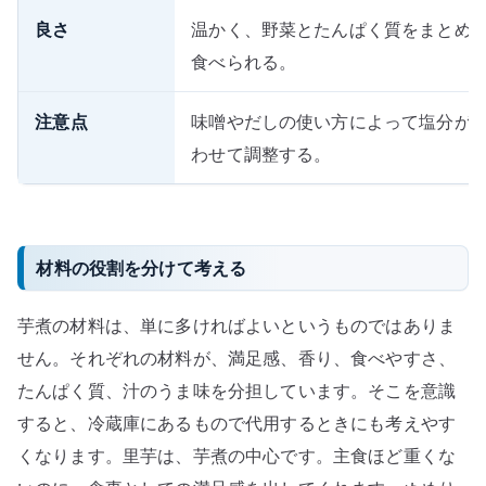
良さ
温かく、野菜とたんぱく質をまとめ
食べられる。
注意点
味噌やだしの使い方によって塩分が
わせて調整する。
材料の役割を分けて考える
芋煮の材料は、単に多ければよいというものではありま
せん。それぞれの材料が、満足感、香り、食べやすさ、
たんぱく質、汁のうま味を分担しています。そこを意識
すると、冷蔵庫にあるもので代用するときにも考えやす
くなります。里芋は、芋煮の中心です。主食ほど重くな