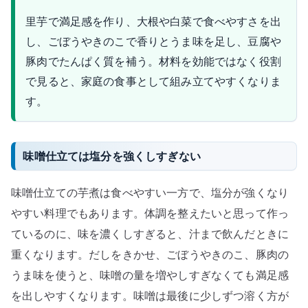
里芋で満足感を作り、大根や白菜で食べやすさを出
し、ごぼうやきのこで香りとうま味を足し、豆腐や
豚肉でたんぱく質を補う。材料を効能ではなく役割
で見ると、家庭の食事として組み立てやすくなりま
す。
味噌仕立ては塩分を強くしすぎない
味噌仕立ての芋煮は食べやすい一方で、塩分が強くなり
やすい料理でもあります。体調を整えたいと思って作っ
ているのに、味を濃くしすぎると、汁まで飲んだときに
重くなります。だしをきかせ、ごぼうやきのこ、豚肉の
うま味を使うと、味噌の量を増やしすぎなくても満足感
を出しやすくなります。味噌は最後に少しずつ溶く方が