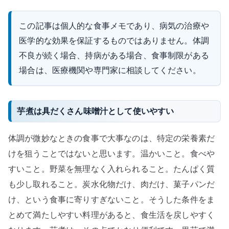
この記事は個人的な食事メモであり、病気の治療や
医学的な効果を保証するものではありません。体調
不良が続く場合、持病がある場合、食事制限がある
場合は、医療機関や専門家に相談してください。
芋煮は具だくさん味噌汁として使いやすい
体調が微妙なときの食事で大事なのは、特定の栄養素だ
けを狙うことではないと思います。温かいこと。食べや
すいこと。野菜を無理なく入れられること。たんぱく質
も少し取れること。炭水化物だけ、肉だけ、菓子パンだ
け、という食事に寄りすぎないこと。そうした条件をま
とめて満たしやすい料理があると、食生活を戻しやすく