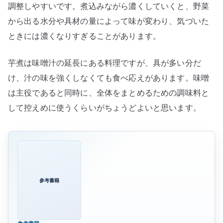
調整しやすいです。煮込みながら濃くしていくと、野菜
から出る水分や具材の量によって味が変わり、気づいた
ときには濃くなりすぎることがあります。
芋煮は味噌汁の延長にある料理ですが、具が多い分だ
け、汁の味を強くしなくても食べ応えがあります。味噌
は主役であると同時に、全体をまとめるための調味料と
して控えめに使うくらいがちょうどよいと思います。
参考書籍