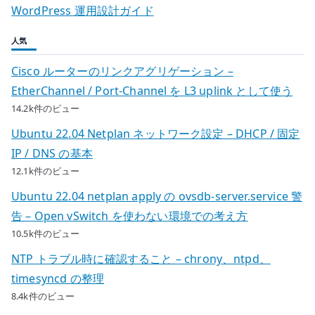
WordPress 運用設計ガイド
人気
Cisco ルーターのリンクアグリゲーション –
EtherChannel / Port-Channel を L3 uplink として使う
14.2k件のビュー
Ubuntu 22.04 Netplan ネットワーク設定 – DHCP / 固定
IP / DNS の基本
12.1k件のビュー
Ubuntu 22.04 netplan apply の ovsdb-server.service 警
告 – Open vSwitch を使わない環境での考え方
10.5k件のビュー
NTP トラブル時に確認すること – chrony、ntpd、
timesyncd の整理
8.4k件のビュー