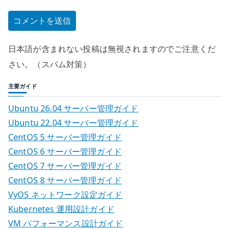
日本語が含まれない投稿は無視されますのでご注意くだ
さい。（スパム対策）
主要ガイド
Ubuntu 26.04 サーバー管理ガイド
Ubuntu 22.04 サーバー管理ガイド
CentOS 5 サーバー管理ガイド
CentOS 6 サーバー管理ガイド
CentOS 7 サーバー管理ガイド
CentOS 8 サーバー管理ガイド
VyOS ネットワーク設定ガイド
Kubernetes 運用設計ガイド
VM パフォーマンス設計ガイド