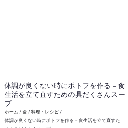
体調が良くない時にポトフを作る – 食
生活を立て直すための具だくさんスー
プ
ホーム
食
料理・レシピ
体調が良くない時にポトフを作る – 食生活を立て直すた