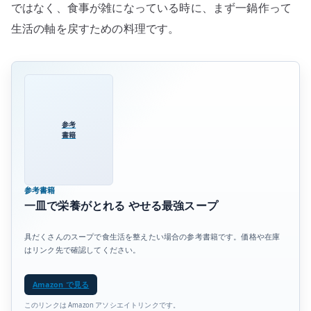
ではなく、食事が雑になっている時に、まず一鍋作って
へ
生活の軸を戻すための料理です。
の
参考
書籍
参考書籍
一皿で栄養がとれる やせる最強スープ
具だくさんのスープで食生活を整えたい場合の参考書籍です。価格や在庫
はリンク先で確認してください。
Amazon で見る
このリンクは Amazon アソシエイトリンクです。