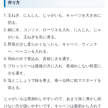
作り方
玉ねぎ、にんじん、じゃがいも、キャベツを大きめに
切る。
鍋に水、コンソメ、ローリエを入れ、にんじん、じゃ
がいも、玉ねぎを先に煮る。
野菜が少し柔らかくなったら、キャベツ、ウィンナ
ー、ベーコンを入れる。
弱めの火で煮込み、具材に火を通す。
ブロッコリーは最後の方に入れ、煮崩れしない程度に
火を通す。
塩とこしょうで味を整え、食べる時に粒マスタードを
添える。
じゃがいもは煮崩れしやすいので、あまり強く沸かし続
けない方が扱いやすいです。キャベツは最初から入れて