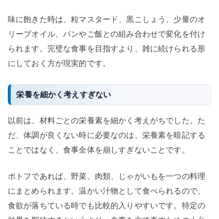
味に飽きた時は、粒マスタード、黒こしょう、少量のオ
リーブオイル、パンやご飯との組み合わせで変化を付け
られます。完璧な食事を目指すより、雑に続けられる形
にしておく方が現実的です。
栄養を細かく考えすぎない
以前は、材料ごとの栄養素を細かく考えがちでした。た
だ、体調が良くない時に必要なのは、栄養素を暗記する
ことではなく、食事全体を崩しすぎないことです。
ポトフであれば、野菜、肉類、じゃがいもを一つの料理
にまとめられます。温かい汁物として食べられるので、
食欲が落ちている時でも比較的入りやすいです。特定の