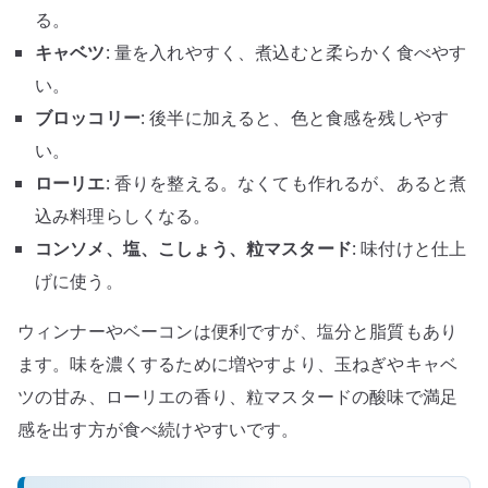
る。
キャベツ
: 量を入れやすく、煮込むと柔らかく食べやす
い。
ブロッコリー
: 後半に加えると、色と食感を残しやす
い。
ローリエ
: 香りを整える。なくても作れるが、あると煮
込み料理らしくなる。
コンソメ、塩、こしょう、粒マスタード
: 味付けと仕上
げに使う。
ウィンナーやベーコンは便利ですが、塩分と脂質もあり
ます。味を濃くするために増やすより、玉ねぎやキャベ
ツの甘み、ローリエの香り、粒マスタードの酸味で満足
感を出す方が食べ続けやすいです。