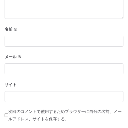
名前
※
メール
※
サイト
次回のコメントで使用するためブラウザーに自分の名前、メー
ルアドレス、サイトを保存する。