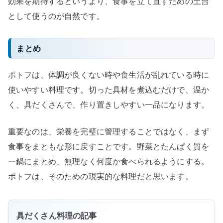
効果を期待するというより、食事を立て直すための土台
として使うのが自然です。
まとめ
ポトフは、体調が良くない時や食生活が乱れている時に
使いやすい料理です。切った具材を煮込むだけで、温か
く、具だくさんで、作り置きしやすい一品になります。
重要なのは、栄養を完璧に管理することではなく、まず
食事をまともな形に戻すことです。野菜とたんぱく質を
一鍋にまとめ、無理なく何度か食べられるようにする。
ポトフは、そのための現実的な料理だと思います。
具だくさん料理の記事