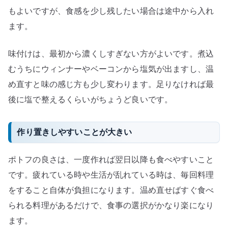
もよいですが、食感を少し残したい場合は途中から入れ
ます。
味付けは、最初から濃くしすぎない方がよいです。煮込
むうちにウィンナーやベーコンから塩気が出ますし、温
め直すと味の感じ方も少し変わります。足りなければ最
後に塩で整えるくらいがちょうど良いです。
作り置きしやすいことが大きい
ポトフの良さは、一度作れば翌日以降も食べやすいこと
です。疲れている時や生活が乱れている時は、毎回料理
をすること自体が負担になります。温め直せばすぐ食べ
られる料理があるだけで、食事の選択がかなり楽になり
ます。