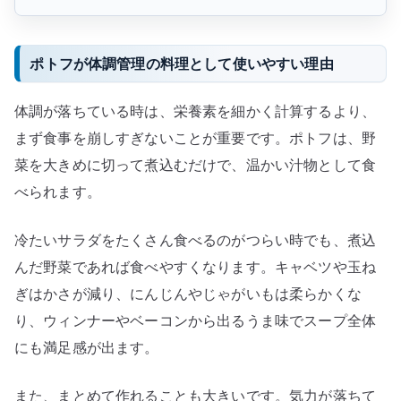
ポトフが体調管理の料理として使いやすい理由
体調が落ちている時は、栄養素を細かく計算するより、
まず食事を崩しすぎないことが重要です。ポトフは、野
菜を大きめに切って煮込むだけで、温かい汁物として食
べられます。
冷たいサラダをたくさん食べるのがつらい時でも、煮込
んだ野菜であれば食べやすくなります。キャベツや玉ね
ぎはかさが減り、にんじんやじゃがいもは柔らかくな
り、ウィンナーやベーコンから出るうま味でスープ全体
にも満足感が出ます。
また、まとめて作れることも大きいです。気力が落ちて