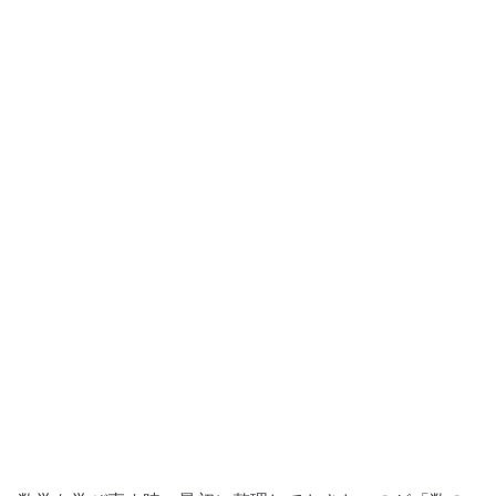
か
ら
有
理
数
へ
–
数
の
拡
張
を
数
学
の
入
口