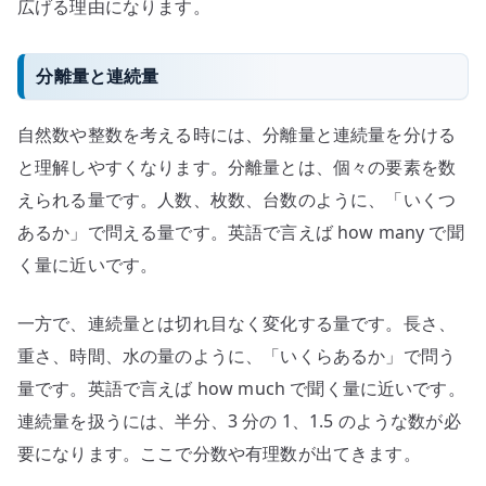
広げる理由になります。
分離量と連続量
自然数や整数を考える時には、分離量と連続量を分ける
と理解しやすくなります。分離量とは、個々の要素を数
えられる量です。人数、枚数、台数のように、「いくつ
あるか」で問える量です。英語で言えば how many で聞
く量に近いです。
一方で、連続量とは切れ目なく変化する量です。長さ、
重さ、時間、水の量のように、「いくらあるか」で問う
量です。英語で言えば how much で聞く量に近いです。
連続量を扱うには、半分、3 分の 1、1.5 のような数が必
要になります。ここで分数や有理数が出てきます。