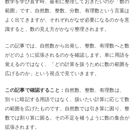
数学を学び直す時、最初に整理しておきたいのが「数の
と
し
範囲」です。自然数、整数、分数、有理数という言葉は
て
よく出てきますが、それぞれがなぜ必要になるのかを意
整
識すると、数の見え方がかなり整理されます。
理
す
この記事では、自然数から出発し、整数、有理数へと数
る
がどのように拡張されるのかを確認します。単に用語を
へ
覚えるのではなく、「どの計算を扱うために数の範囲を
の
広げるのか」という視点で見ていきます。
この記事で確認すること：
自然数、整数、有理数は、
別々に暗記する用語ではなく、扱いたい計算に応じて数
の範囲を広げたものです。自然数では引き算に困り、整
数では割り算に困る。その不足を補うように数の集合が
拡張されます。