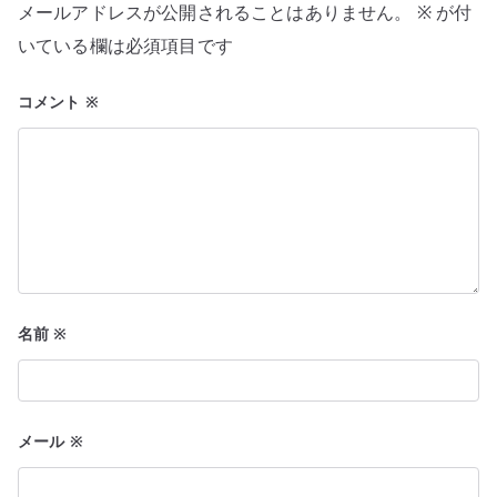
メールアドレスが公開されることはありません。
※
が付
ョ
いている欄は必須項目です
ン
コメント
※
名前
※
メール
※