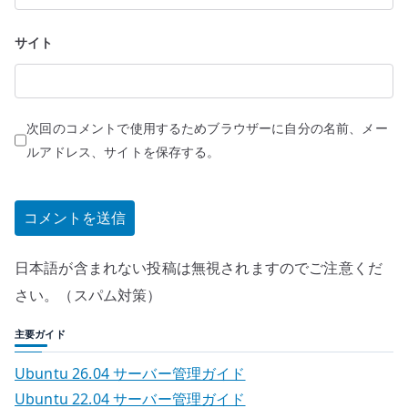
サイト
次回のコメントで使用するためブラウザーに自分の名前、メー
ルアドレス、サイトを保存する。
日本語が含まれない投稿は無視されますのでご注意くだ
さい。（スパム対策）
主要ガイド
Ubuntu 26.04 サーバー管理ガイド
Ubuntu 22.04 サーバー管理ガイド