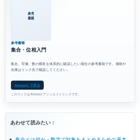
参考
書籍
参考書籍
集合・位相入門
集合、写像、数の構造を体系的に確認したい場合の参考書籍です。価格や
在庫はリンク先で確認してください。
Amazon で見る
このリンクは Amazon アソシエイトリンクです。
あわせて読みたい：
集合とは何か – 数学で対象をまとめるための基本