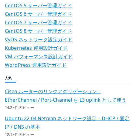
CentOS 5 サーバー管理ガイド
CentOS 6 サーバー管理ガイド
CentOS 7 サーバー管理ガイド
CentOS 8 サーバー管理ガイド
VyOS ネットワーク設定ガイド
Kubernetes 運用設計ガイド
VM パフォーマンス設計ガイド
WordPress 運用設計ガイド
人気
Cisco ルーターのリンクアグリゲーション –
EtherChannel / Port-Channel を L3 uplink として使う
14.2k件のビュー
Ubuntu 22.04 Netplan ネットワーク設定 – DHCP / 固定
IP / DNS の基本
12.1k件のビュー