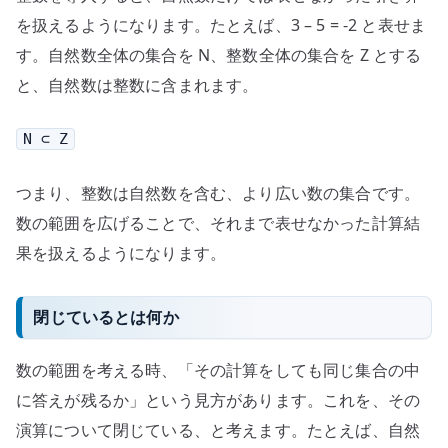
を扱えるようになります。たとえば、3 – 5 = -2 と表せま
す。自然数全体の集合を N、整数全体の集合を Z とする
と、自然数は整数に含まれます。
N ⊂ Z
つまり、整数は自然数を含む、より広い数の集合です。
数の範囲を広げることで、それまで表せなかった計算結
果を扱えるようになります。
閉じているとは何か
数の範囲を考える時、「その計算をしても同じ集合の中
に答えが残るか」という見方があります。これを、その
演算について閉じている、と考えます。たとえば、自然