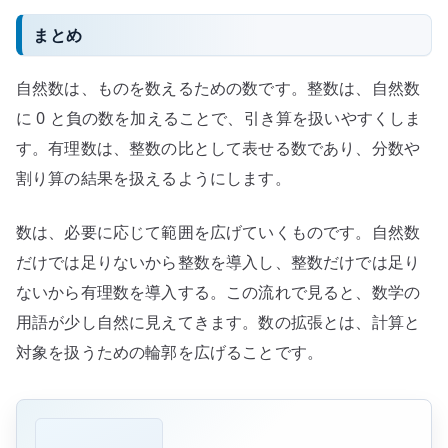
まとめ
自然数は、ものを数えるための数です。整数は、自然数
に 0 と負の数を加えることで、引き算を扱いやすくしま
す。有理数は、整数の比として表せる数であり、分数や
割り算の結果を扱えるようにします。
数は、必要に応じて範囲を広げていくものです。自然数
だけでは足りないから整数を導入し、整数だけでは足り
ないから有理数を導入する。この流れで見ると、数学の
用語が少し自然に見えてきます。数の拡張とは、計算と
対象を扱うための輪郭を広げることです。