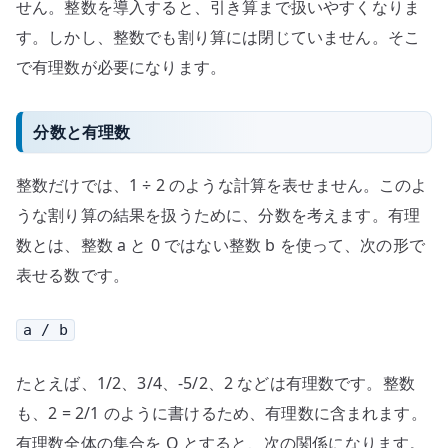
せん。整数を導入すると、引き算まで扱いやすくなりま
す。しかし、整数でも割り算には閉じていません。そこ
で有理数が必要になります。
分数と有理数
整数だけでは、1 ÷ 2 のような計算を表せません。このよ
うな割り算の結果を扱うために、分数を考えます。有理
数とは、整数 a と 0 ではない整数 b を使って、次の形で
表せる数です。
a / b
たとえば、1/2、3/4、-5/2、2 などは有理数です。整数
も、2 = 2/1 のように書けるため、有理数に含まれます。
有理数全体の集合を Q とすると、次の関係になります。