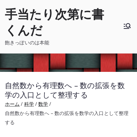
内
手当たり次第に書
容
を
くんだ
ス
キ
飽きっぽいのは本能
ッ
プ
自然数から有理数へ – 数の拡張を数
学の入口として整理する
ホーム
科学
数学
自然数から有理数へ – 数の拡張を数学の入口として整理
する