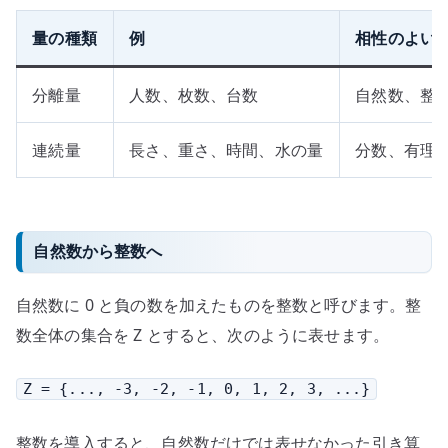
量の種類
例
相性のよい
分離量
人数、枚数、台数
自然数、整
連続量
長さ、重さ、時間、水の量
分数、有理
自然数から整数へ
自然数に 0 と負の数を加えたものを整数と呼びます。整
数全体の集合を Z とすると、次のように表せます。
Z = {..., -3, -2, -1, 0, 1, 2, 3, ...}
整数を導入すると、自然数だけでは表せなかった引き算