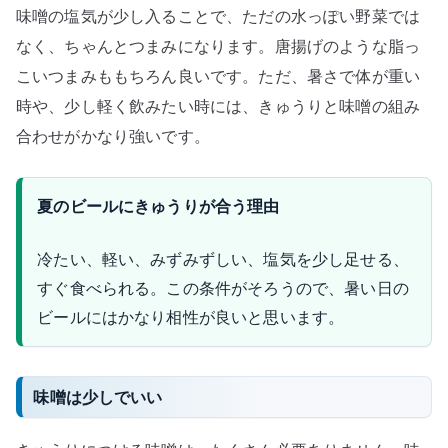
味噌の塩気が少し入ることで、ただの水っぽい野菜では
なく、ちゃんとつまみになります。唐揚げのような脂っ
こいつまみももちろん良いです。ただ、暑さで体が重い
時や、少し軽く飲みたい時には、きゅうりと味噌の組み
合わせがかなり強いです。
夏のビールにきゅうりが合う理由
冷たい、軽い、みずみずしい、塩気を少し足せる、
すぐ食べられる。この条件がそろうので、暑い日の
ビールにはかなり相性が良いと思います。
味噌は少しでいい