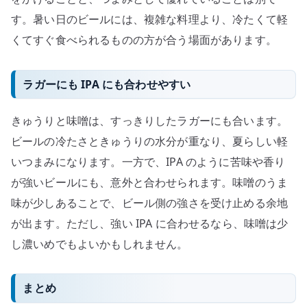
す。暑い日のビールには、複雑な料理より、冷たくて軽
くてすぐ食べられるものの方が合う場面があります。
ラガーにも IPA にも合わせやすい
きゅうりと味噌は、すっきりしたラガーにも合います。
ビールの冷たさときゅうりの水分が重なり、夏らしい軽
いつまみになります。一方で、IPA のように苦味や香り
が強いビールにも、意外と合わせられます。味噌のうま
味が少しあることで、ビール側の強さを受け止める余地
が出ます。ただし、強い IPA に合わせるなら、味噌は少
し濃いめでもよいかもしれません。
まとめ