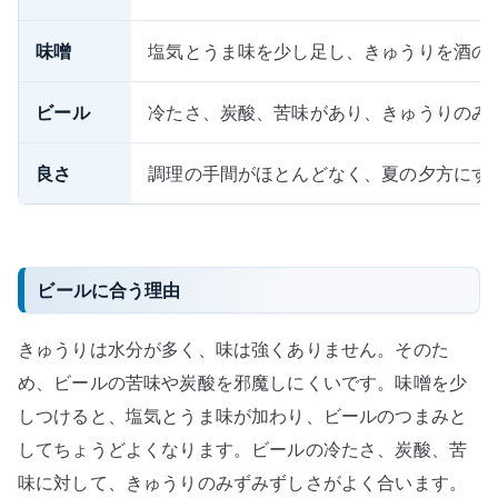
味噌
塩気とうま味を少し足し、きゅうりを酒の
ビール
冷たさ、炭酸、苦味があり、きゅうりのみ
良さ
調理の手間がほとんどなく、夏の夕方にす
ビールに合う理由
きゅうりは水分が多く、味は強くありません。そのた
め、ビールの苦味や炭酸を邪魔しにくいです。味噌を少
しつけると、塩気とうま味が加わり、ビールのつまみと
してちょうどよくなります。ビールの冷たさ、炭酸、苦
味に対して、きゅうりのみずみずしさがよく合います。