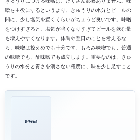
きゅうりにつける味噌は、たくさん必要ありません。味
噌を主役にするというより、きゅうりの水分とビールの
間に、少し塩気を置くくらいがちょうど良いです。味噌
をつけすぎると、塩気が強くなりすぎてビールを飲む量
も増えやすくなります。体調や翌日のことを考えるな
ら、味噌は控えめでも十分です。もろみ味噌でも、普通
の味噌でも、酢味噌でも成立します。重要なのは、きゅ
うりの水分と青さを消さない程度に、味を少し足すこと
です。
参考商品