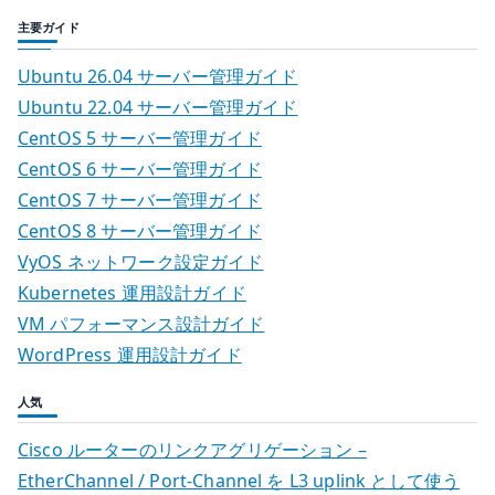
主要ガイド
Ubuntu 26.04 サーバー管理ガイド
Ubuntu 22.04 サーバー管理ガイド
CentOS 5 サーバー管理ガイド
CentOS 6 サーバー管理ガイド
CentOS 7 サーバー管理ガイド
CentOS 8 サーバー管理ガイド
VyOS ネットワーク設定ガイド
Kubernetes 運用設計ガイド
VM パフォーマンス設計ガイド
WordPress 運用設計ガイド
人気
Cisco ルーターのリンクアグリゲーション –
EtherChannel / Port-Channel を L3 uplink として使う