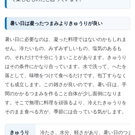
暑い日は凝ったつまみよりきゅうりが良い
暑い日に必要なのは、凝った料理ではないのかもしれま
せん。冷たいもの、みずみずしいもの、塩気のあるも
の。それだけで十分にうまいことがあります。きゅうり
はその条件にかなり合っています。水で洗って、へたを
落として、味噌をつけて食べるだけです。包丁すらなく
ても成立します。この雑さが良いのです。暑い日は、手
間のかかるつまみを作ること自体が少し面倒になりま
す。そこで無理に料理を頑張るより、冷えたきゅうりを
そのまま食べる方が、季節には合っている気がします。
きゅうり
冷たさ、水分、軽さがあり、暑い日のつま