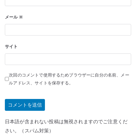
メール
※
サイト
次回のコメントで使用するためブラウザーに自分の名前、メー
ルアドレス、サイトを保存する。
日本語が含まれない投稿は無視されますのでご注意くだ
さい。（スパム対策）