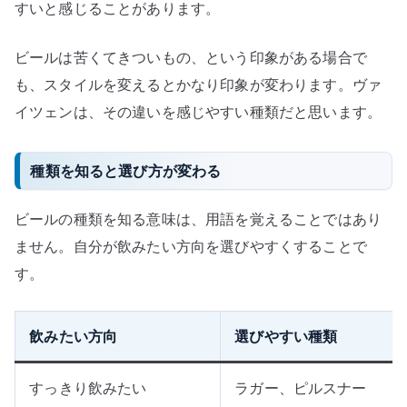
すいと感じることがあります。
ビールは苦くてきついもの、という印象がある場合で
も、スタイルを変えるとかなり印象が変わります。ヴァ
イツェンは、その違いを感じやすい種類だと思います。
種類を知ると選び方が変わる
ビールの種類を知る意味は、用語を覚えることではあり
ません。自分が飲みたい方向を選びやすくすることで
す。
飲みたい方向
選びやすい種類
すっきり飲みたい
ラガー、ピルスナー