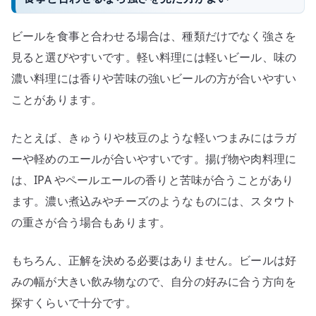
ビールを食事と合わせる場合は、種類だけでなく強さを
見ると選びやすいです。軽い料理には軽いビール、味の
濃い料理には香りや苦味の強いビールの方が合いやすい
ことがあります。
たとえば、きゅうりや枝豆のような軽いつまみにはラガ
ーや軽めのエールが合いやすいです。揚げ物や肉料理に
は、IPA やペールエールの香りと苦味が合うことがあり
ます。濃い煮込みやチーズのようなものには、スタウト
の重さが合う場合もあります。
もちろん、正解を決める必要はありません。ビールは好
みの幅が大きい飲み物なので、自分の好みに合う方向を
探すくらいで十分です。