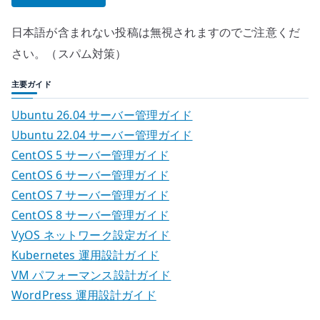
日本語が含まれない投稿は無視されますのでご注意くだ
さい。（スパム対策）
主要ガイド
Ubuntu 26.04 サーバー管理ガイド
Ubuntu 22.04 サーバー管理ガイド
CentOS 5 サーバー管理ガイド
CentOS 6 サーバー管理ガイド
CentOS 7 サーバー管理ガイド
CentOS 8 サーバー管理ガイド
VyOS ネットワーク設定ガイド
Kubernetes 運用設計ガイド
VM パフォーマンス設計ガイド
WordPress 運用設計ガイド