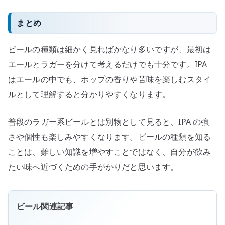
まとめ
ビールの種類は細かく見ればかなり多いですが、最初は
エールとラガーを分けて考えるだけでも十分です。IPA
はエールの中でも、ホップの香りや苦味を楽しむスタイ
ルとして理解すると分かりやすくなります。
普段のラガー系ビールとは別物として見ると、IPA の強
さや個性も楽しみやすくなります。ビールの種類を知る
ことは、難しい知識を増やすことではなく、自分が飲み
たい味へ近づくための手がかりだと思います。
ビール関連記事