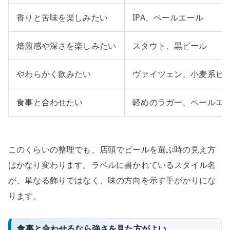
香りと苦味を楽しみたい
IPA、ペールエール
焙煎感や深さを楽しみたい
スタウト、黒ビール
やわらかく飲みたい
ヴァイツェン、小麦系ビ
食事と合わせたい
軽めのラガー、ペールエ
このくらいの整理でも、店頭でビールを選ぶ時の見え方
はかなり変わります。ラベルに書かれているスタイル名
が、単なる飾りではなく、味の方向を示す手がかりにな
ります。
食事と合わせるなら強さを見た方がよい