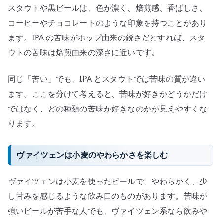
スタウトや黒ビールは、色が濃く、焙煎感、香ばしさ、
コーヒーやチョコレートのような印象を持つことがあり
ます。IPA の苦味がホップ由来の鋭さだとすれば、スタ
ウトの苦味は焙煎由来の深さに近いです。
同じ「苦い」でも、IPA とスタウトでは苦味の質が違い
ます。ここを分けて考えると、苦味が好きかどうかだけ
ではなく、どの種類の苦味が好きなのかが見えやすくな
ります。
ヴァイツェンは小麦のやわらかさを楽しむ
ヴァイツェンは小麦を使ったビールで、やわらかく、少
し甘みを感じるような飲み口のものがあります。苦味が
強いビールが苦手な人でも、ヴァイツェン系なら飲みや