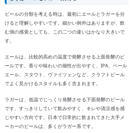
ビールの分類を考える時は、最初にエールとラガーを分
けると理解しやすいです。細かい例外はありますが、飲
む側の感覚としても、この二つの違いはかなり大きいで
す。
エールは、比較的高めの温度で発酵させる上面発酵のビ
ールです。香りや味わいの個性が出やすく、IPA、ペール
エール、スタウト、ヴァイツェンなど、クラフトビール
でよく見かけるスタイルも多く含まれます。
ラガーは、低温でじっくり発酵させる下面発酵のビール
です。すっきりしていて飲みやすく、キレや清涼感を感
じやすい方向です。日本で日常的に飲まれてきた大手メ
ーカーのビールは、多くがラガー系です。