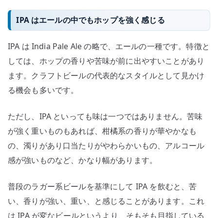
IPA はエールの中でもホップを強く感じる
IPA は India Pale Ale の略で、エールの一種です。特徴と
しては、ホップの香りや苦味が前に出やすいことがあり
ます。クラフトビールの代表的なスタイルとして見かけ
る機会も多いです。
ただし、IPA といっても味は一つではありません。苦味
が強く重いものもあれば、柑橘系の香りが華やかなも
の、濁りがあり口当たりがやわらかいもの、アルコール
感が強いものなど、かなり幅があります。
普段のラガー系ビールを基準にして IPA を飲むと、苦
い、香りが強い、重い、と感じることがあります。これ
は IPA が変なビールというより、そもそも目指している