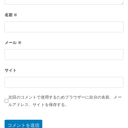
名前
※
メール
※
サイト
次回のコメントで使用するためブラウザーに自分の名前、メー
ルアドレス、サイトを保存する。