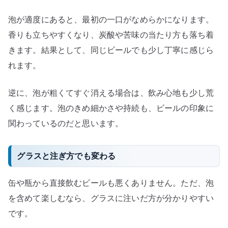
泡が適度にあると、最初の一口がなめらかになります。
香りも立ちやすくなり、炭酸や苦味の当たり方も落ち着
きます。結果として、同じビールでも少し丁寧に感じら
れます。
逆に、泡が粗くてすぐ消える場合は、飲み心地も少し荒
く感じます。泡のきめ細かさや持続も、ビールの印象に
関わっているのだと思います。
グラスと注ぎ方でも変わる
缶や瓶から直接飲むビールも悪くありません。ただ、泡
を含めて楽しむなら、グラスに注いだ方が分かりやすい
です。