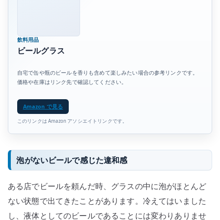
飲料用品
ビールグラス
自宅で缶や瓶のビールを香りも含めて楽しみたい場合の参考リンクです。
価格や在庫はリンク先で確認してください。
Amazon で見る
このリンクは Amazon アソシエイトリンクです。
泡がないビールで感じた違和感
ある店でビールを頼んだ時、グラスの中に泡がほとんど
ない状態で出てきたことがあります。冷えてはいました
し、液体としてのビールであることには変わりありませ