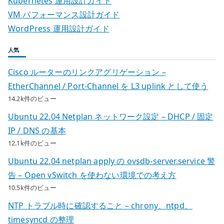
Kubernetes 運用設計ガイド
VM パフォーマンス設計ガイド
WordPress 運用設計ガイド
人気
Cisco ルーターのリンクアグリゲーション –
EtherChannel / Port-Channel を L3 uplink として使う
14.2k件のビュー
Ubuntu 22.04 Netplan ネットワーク設定 – DHCP / 固定
IP / DNS の基本
12.1k件のビュー
Ubuntu 22.04 netplan apply の ovsdb-server.service 警
告 – Open vSwitch を使わない環境での考え方
10.5k件のビュー
NTP トラブル時に確認すること – chrony、ntpd、
timesyncd の整理