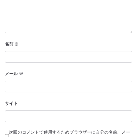
名前
※
メール
※
サイト
次回のコメントで使用するためブラウザーに自分の名前、メー