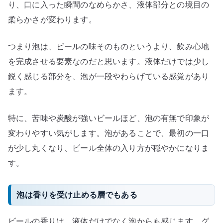
り、口に入った瞬間のなめらかさ、液体部分との境目の
柔らかさが変わります。
つまり泡は、ビールの味そのものというより、飲み心地
を完成させる要素なのだと思います。液体だけでは少し
鋭く感じる部分を、泡が一段やわらげている感覚があり
ます。
特に、苦味や炭酸が強いビールほど、泡の有無で印象が
変わりやすい気がします。泡があることで、最初の一口
が少し丸くなり、ビール全体の入り方が穏やかになりま
す。
泡は香りを受け止める層でもある
ビールの香りは、液体だけでなく泡からも感じます。グ