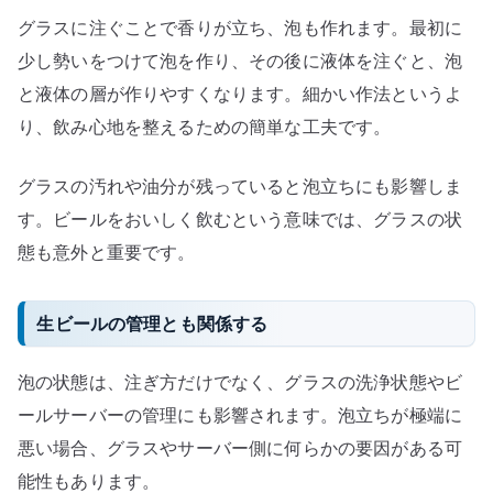
グラスに注ぐことで香りが立ち、泡も作れます。最初に
少し勢いをつけて泡を作り、その後に液体を注ぐと、泡
と液体の層が作りやすくなります。細かい作法というよ
り、飲み心地を整えるための簡単な工夫です。
グラスの汚れや油分が残っていると泡立ちにも影響しま
す。ビールをおいしく飲むという意味では、グラスの状
態も意外と重要です。
生ビールの管理とも関係する
泡の状態は、注ぎ方だけでなく、グラスの洗浄状態やビ
ールサーバーの管理にも影響されます。泡立ちが極端に
悪い場合、グラスやサーバー側に何らかの要因がある可
能性もあります。