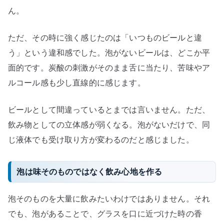
ん。
ただ、その時に強く感じたのは「いつものビールと違
う」という違和感でした。泡がないビールは、どこか平
面的です。炭酸の刺激がそのまま舌に当たり、苦味やア
ルコール感も少し直線的に感じます。
ビールとして間違っているとまでは言いません。ただ、
飲み物としての立体感が弱くなる。泡がないだけで、同
じ液体でも受け取り方が変わるのだと感じました。
泡は味そのものではなく飲み心地を作る
泡そのものを大量に飲みたいわけではありません。それ
でも、泡があることで、グラスを口に近づけた時の香