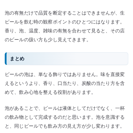
泡の有無だけで品質を断定することはできませんが、生
ビールを飲む時の観察ポイントのひとつにはなります。
香り、泡、温度、雑味の有無を合わせて見ると、その店
のビールの扱い方も少し見えてきます。
まとめ
ビールの泡は、単なる飾りではありません。味を直接変
えるというより、香り、口当たり、炭酸の当たり方を含
めて、飲み心地を整える役割があります。
泡があることで、ビールは液体としてだけでなく、一杯
の飲み物として完成するのだと思います。泡を意識する
と、同じビールでも飲み方の見え方が少し変わります。