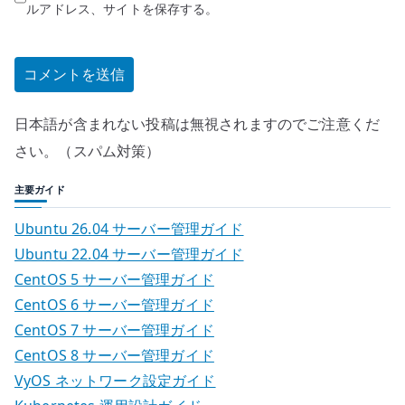
ルアドレス、サイトを保存する。
日本語が含まれない投稿は無視されますのでご注意くだ
さい。（スパム対策）
主要ガイド
Ubuntu 26.04 サーバー管理ガイド
Ubuntu 22.04 サーバー管理ガイド
CentOS 5 サーバー管理ガイド
CentOS 6 サーバー管理ガイド
CentOS 7 サーバー管理ガイド
CentOS 8 サーバー管理ガイド
VyOS ネットワーク設定ガイド