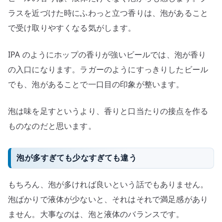
ラスを近づけた時にふわっと立つ香りは、泡があること
で受け取りやすくなる気がします。
IPA のようにホップの香りが強いビールでは、泡が香り
の入口になります。ラガーのようにすっきりしたビール
でも、泡があることで一口目の印象が整います。
泡は味を足すというより、香りと口当たりの接点を作る
ものなのだと思います。
泡が多すぎても少なすぎても違う
もちろん、泡が多ければ良いという話でもありません。
泡ばかりで液体が少ないと、それはそれで満足感があり
ません。大事なのは、泡と液体のバランスです。