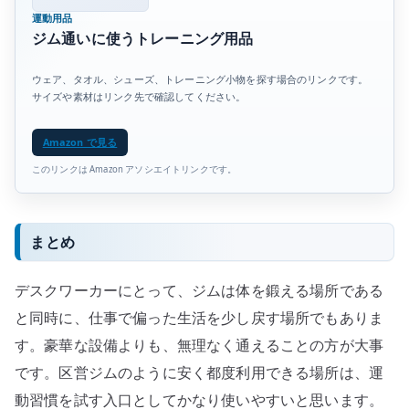
運動用品
ジム通いに使うトレーニング用品
ウェア、タオル、シューズ、トレーニング小物を探す場合のリンクです。
サイズや素材はリンク先で確認してください。
Amazon で見る
このリンクは Amazon アソシエイトリンクです。
まとめ
デスクワーカーにとって、ジムは体を鍛える場所である
と同時に、仕事で偏った生活を少し戻す場所でもありま
す。豪華な設備よりも、無理なく通えることの方が大事
です。区営ジムのように安く都度利用できる場所は、運
動習慣を試す入口としてかなり使いやすいと思います。