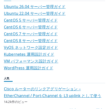
Ubuntu 26.04 サーバー管理ガイド
Ubuntu 22.04 サーバー管理ガイド
CentOS 5 サーバー管理ガイド
CentOS 6 サーバー管理ガイド
CentOS 7 サーバー管理ガイド
CentOS 8 サーバー管理ガイド
VyOS ネットワーク設定ガイド
Kubernetes 運用設計ガイド
VM パフォーマンス設計ガイド
WordPress 運用設計ガイド
人気
Cisco ルーターのリンクアグリゲーション –
EtherChannel / Port-Channel を L3 uplink として使う
14.2k件のビュー