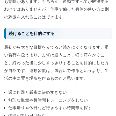
も意味があります。もちろん、運動ですべてが解決する
わけではありませんが、仕事で偏った身体の使い方に別
の刺激を入れることはできます。
続けることを目的にする
最初から大きな目標を立てると続きにくくなります。重
い負荷を扱うより、まずは通うこと、軽く汗をかくこ
と、終わった後に少しすっきりすることを目的にした方
が自然です。運動習慣は、気合いで作るというより、生
活の中に置き場所を作るものだと思います。
週に何回と厳密に決めすぎない
無理な重量や長時間トレーニングをしない
仕事帰りや休日など行きやすい時間帯を探す
体調が悪い日は休む