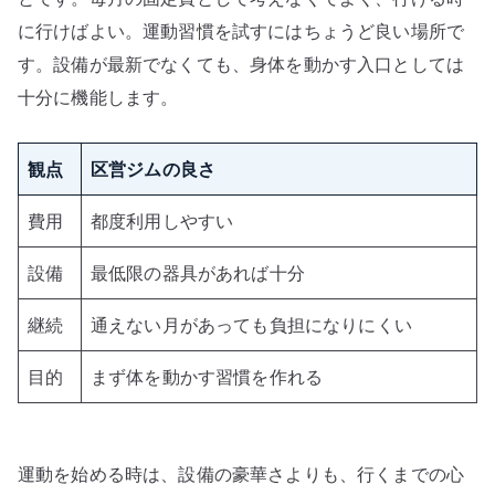
に行けばよい。運動習慣を試すにはちょうど良い場所で
す。設備が最新でなくても、身体を動かす入口としては
十分に機能します。
観点
区営ジムの良さ
費用
都度利用しやすい
設備
最低限の器具があれば十分
継続
通えない月があっても負担になりにくい
目的
まず体を動かす習慣を作れる
運動を始める時は、設備の豪華さよりも、行くまでの心