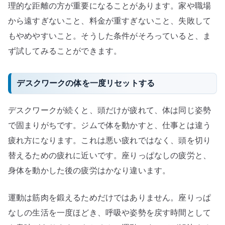
理的な距離の方が重要になることがあります。家や職場
から遠すぎないこと、料金が重すぎないこと、失敗して
もやめやすいこと。そうした条件がそろっていると、ま
ず試してみることができます。
デスクワークの体を一度リセットする
デスクワークが続くと、頭だけが疲れて、体は同じ姿勢
で固まりがちです。ジムで体を動かすと、仕事とは違う
疲れ方になります。これは悪い疲れではなく、頭を切り
替えるための疲れに近いです。座りっぱなしの疲労と、
身体を動かした後の疲労はかなり違います。
運動は筋肉を鍛えるためだけではありません。座りっぱ
なしの生活を一度ほどき、呼吸や姿勢を戻す時間として