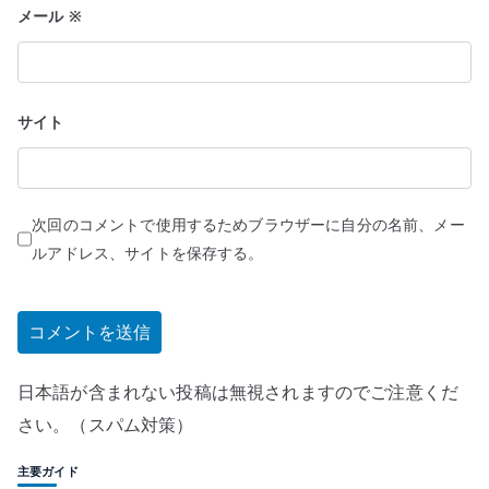
メール
※
サイト
次回のコメントで使用するためブラウザーに自分の名前、メー
ルアドレス、サイトを保存する。
日本語が含まれない投稿は無視されますのでご注意くだ
さい。（スパム対策）
主要ガイド