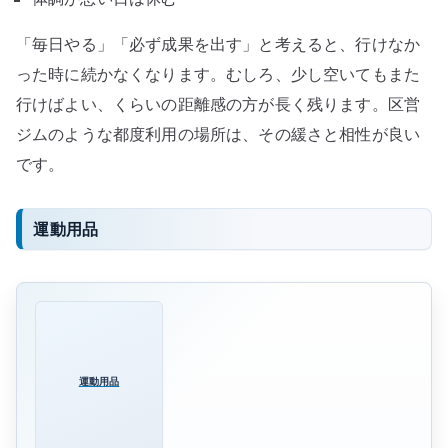
「毎日やる」「必ず成果を出す」と考えると、行けなか
った時に続かなくなります。むしろ、少し空いてもまた
行けばよい、くらいの距離感の方が長く残ります。区営
ジムのような都度利用の場所は、その緩さと相性が良い
です。
運動用品
運動用品