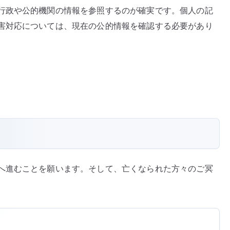
行政や公的機関の情報を参照するのが確実です。個人の記
害対応については、現在の公的情報を確認する必要があり
へ進むことを願います。そして、亡くなられた方々のご冥