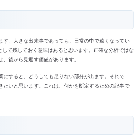
ます。大きな出来事であっても、日常の中で遠くなってい
録として残しておく意味はあると思います。正確な分析ではな
は、後から見返す価値があります。
葉にすると、どうしても足りない部分が出ます。それで
きたいと思います。これは、何かを断定するための記事で