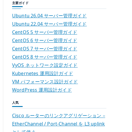
主要ガイド
Ubuntu 26.04 サーバー管理ガイド
Ubuntu 22.04 サーバー管理ガイド
CentOS 5 サーバー管理ガイド
CentOS 6 サーバー管理ガイド
CentOS 7 サーバー管理ガイド
CentOS 8 サーバー管理ガイド
VyOS ネットワーク設定ガイド
Kubernetes 運用設計ガイド
VM パフォーマンス設計ガイド
WordPress 運用設計ガイド
人気
Cisco ルーターのリンクアグリゲーション –
EtherChannel / Port-Channel を L3 uplink
として使う