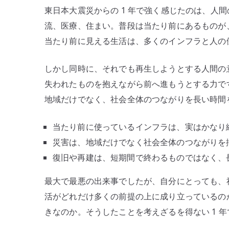
東日本大震災からの 1 年で強く感じたのは、人
流、医療、住まい。普段は当たり前にあるものが
当たり前に見える生活は、多くのインフラと人の
しかし同時に、それでも再生しようとする人間の
失われたものを抱えながら前へ進もうとする力で
地域だけでなく、社会全体のつながりを長い時間
当たり前に使っているインフラは、実はかなり
災害は、地域だけでなく社会全体のつながりを
復旧や再建は、短期間で終わるものではなく、
最大で最悪の出来事でしたが、自分にとっても、
活がどれだけ多くの前提の上に成り立っているの
きなのか。そうしたことを考えざるを得ない 1 