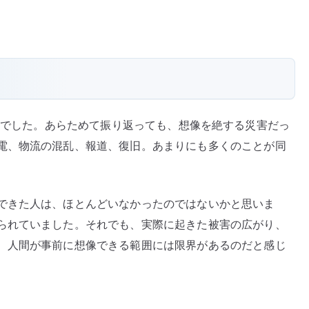
1 年の日でした。あらためて振り返っても、想像を絶する災害だっ
電、物流の混乱、報道、復旧。あまりにも多くのことが同
できた人は、ほとんどいなかったのではないかと思いま
られていました。それでも、実際に起きた被害の広がり、
、人間が事前に想像できる範囲には限界があるのだと感じ