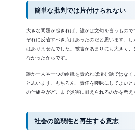
簡単な批判では片付けられない
大きな問題が起きれば、誰かは文句を言うもので
ぞれに反省すべき点はあったのだと思います。し
はありませんでした。被害があまりにも大きく、失
なかったからです。
誰か一人や一つの組織を責めれば済む話ではなく
と思います。もちろん、責任を曖昧にしてよいと
の仕組みがどこまで災害に耐えられるのかを考え
社会の脆弱性と再生する意志