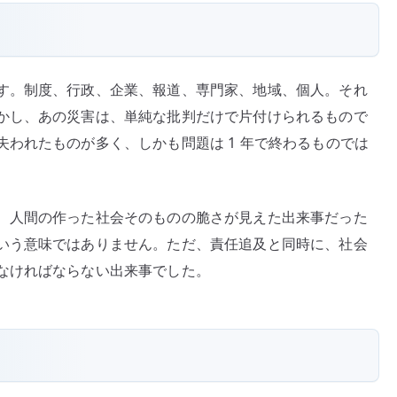
す。制度、行政、企業、報道、専門家、地域、個人。それ
かし、あの災害は、単純な批判だけで片付けられるもので
われたものが多く、しかも問題は 1 年で終わるものでは
、人間の作った社会そのものの脆さが見えた出来事だった
いう意味ではありません。ただ、責任追及と同時に、社会
なければならない出来事でした。