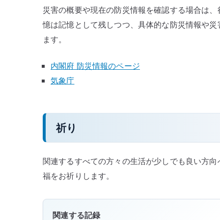
災害の概要や現在の防災情報を確認する場合は、
憶は記憶として残しつつ、具体的な防災情報や災
ます。
内閣府 防災情報のページ
気象庁
祈り
関連するすべての方々の生活が少しでも良い方向
福をお祈りします。
関連する記録