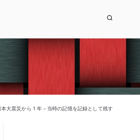
本大震災から 1 年 – 当時の記憶を記録として残す