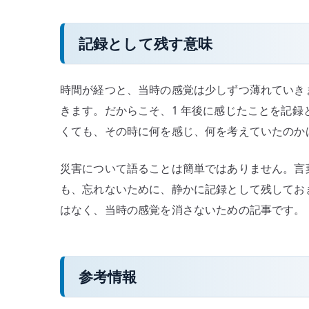
記録として残す意味
時間が経つと、当時の感覚は少しずつ薄れていき
きます。だからこそ、1 年後に感じたことを記
くても、その時に何を感じ、何を考えていたのか
災害について語ることは簡単ではありません。言
も、忘れないために、静かに記録として残してお
はなく、当時の感覚を消さないための記事です。
参考情報